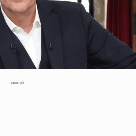
Publicité: