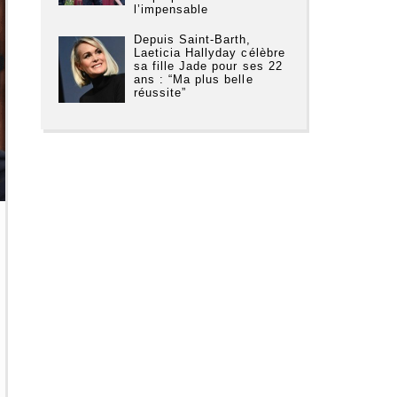
l’impensable
Depuis Saint-Barth,
Laeticia Hallyday célèbre
sa fille Jade pour ses 22
ans : “Ma plus belle
réussite”