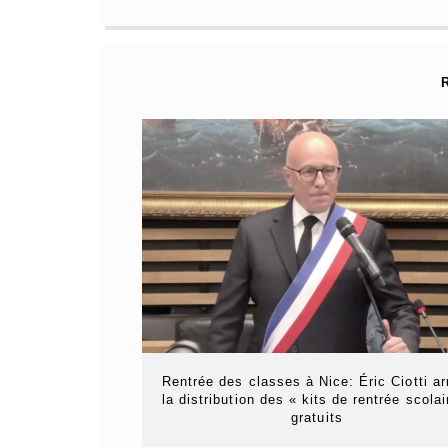
Rentrée des classes à Nice: Éric Ciotti ar
la distribution des « kits de rentrée scolai
gratuits