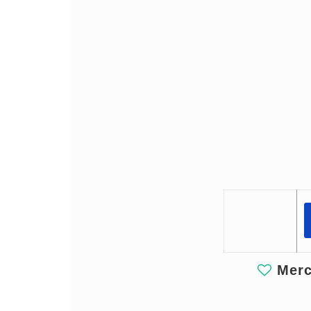
Merci