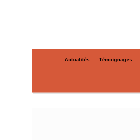
Actualités
Témoignages