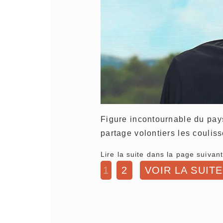
Figure incontournable du pay
partage volontiers les coulis
Lire la suite dans la page suivant
1
2
VOIR LA SUITE