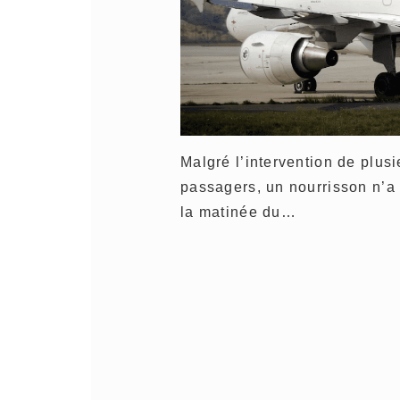
Malgré l’intervention de plus
passagers, un nourrisson n’a
la matinée du…