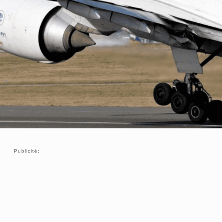
Publicité: