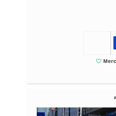
Merci