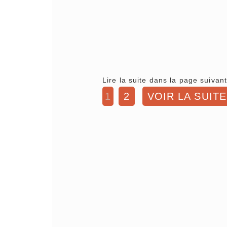
Lire la suite dans la page suivant
1
2
VOIR LA SUITE