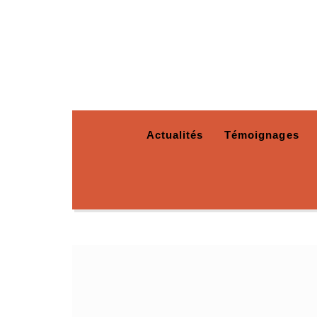
Actualités
Témoignages