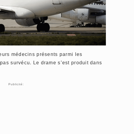
ieurs médecins présents parmi les
 pas survécu. Le drame s’est produit dans
Publicité: