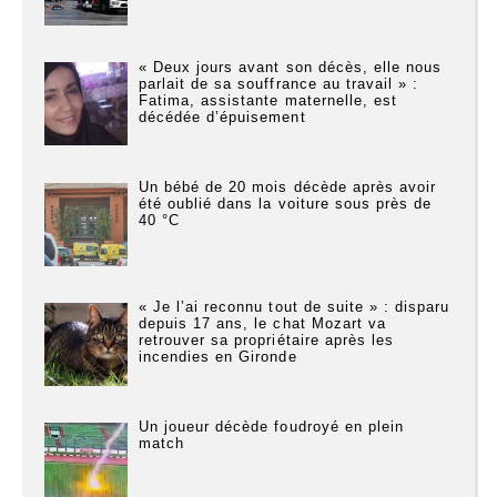
« Deux jours avant son décès, elle nous
parlait de sa souffrance au travail » :
Fatima, assistante maternelle, est
décédée d’épuisement
Un bébé de 20 mois décède après avoir
été oublié dans la voiture sous près de
40 °C
« Je l’ai reconnu tout de suite » : disparu
depuis 17 ans, le chat Mozart va
retrouver sa propriétaire après les
incendies en Gironde
Un joueur décède foudroyé en plein
match