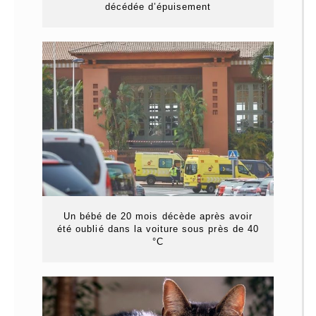
décédée d’épuisement
Un bébé de 20 mois décède après avoir
été oublié dans la voiture sous près de 40
°C