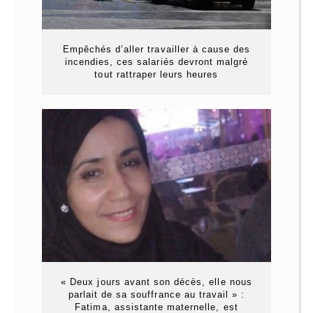
Empêchés d’aller travailler à cause des
incendies, ces salariés devront malgré
tout rattraper leurs heures
« Deux jours avant son décès, elle nous
parlait de sa souffrance au travail » :
Fatima, assistante maternelle, est