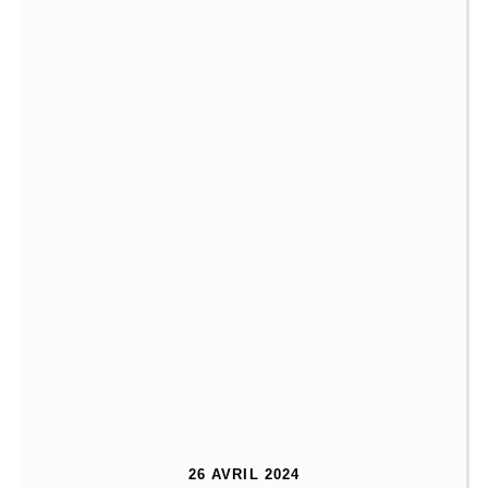
26 AVRIL 2024