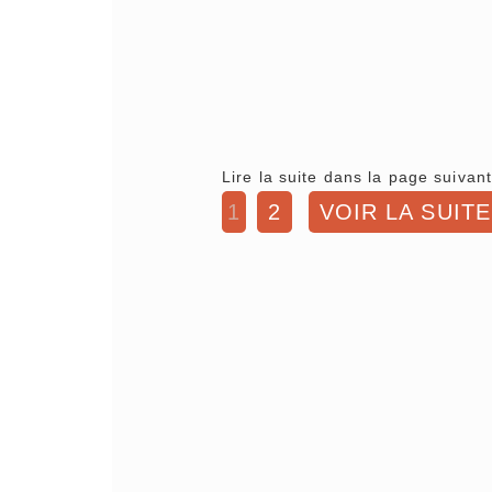
Lire la suite dans la page suivant
1
2
VOIR LA SUITE