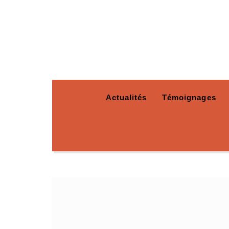
Actualités
Témoignages