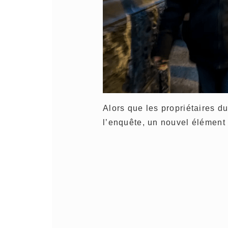
Alors que les propriétaires d
l’enquête, un nouvel élément