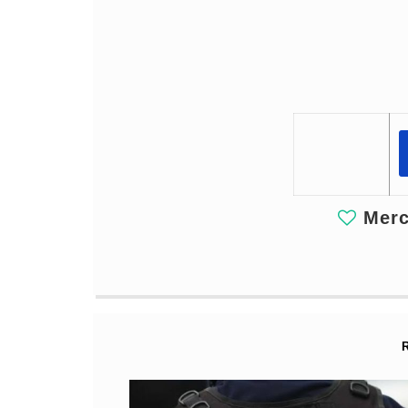
Merci