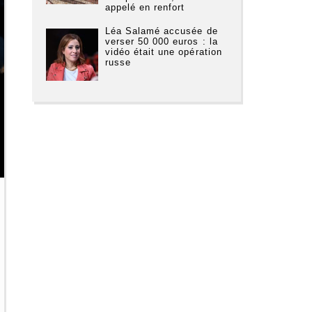
appelé en renfort
Léa Salamé accusée de
verser 50 000 euros : la
vidéo était une opération
russe