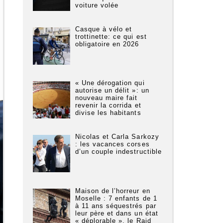
voiture volée
Casque à vélo et
trottinette: ce qui est
obligatoire en 2026
« Une dérogation qui
autorise un délit »: un
nouveau maire fait
revenir la corrida et
divise les habitants
Nicolas et Carla Sarkozy
: les vacances corses
d’un couple indestructible
Maison de l’horreur en
Moselle : 7 enfants de 1
à 11 ans séquestrés par
leur père et dans un état
« déplorable », le Raid