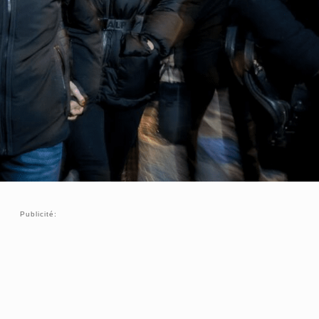
Publicité: