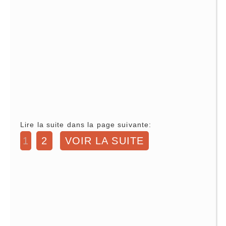
Lire la suite dans la page suivante:
1
2
VOIR LA SUITE