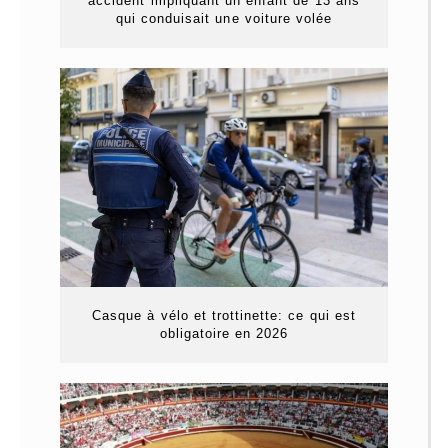
accident impliquant un enfant de 13 ans
qui conduisait une voiture volée
Casque à vélo et trottinette: ce qui est
obligatoire en 2026