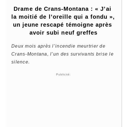
Drame de Crans-Montana : « J’ai 
la moitié de l’oreille qui a fondu », 
un jeune rescapé témoigne après 
avoir subi neuf greffes
Deux mois après l’incendie meurtrier de
Crans-Montana, l’un des survivants brise le
silence.
Publicité: