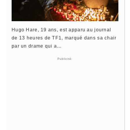
Hugo Hare, 19 ans, est apparu au journal
de 13 heures de TF1, marqué dans sa chair
par un drame qui a…
Publicité: