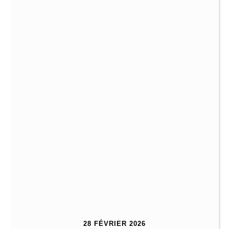
28 FÉVRIER 2026