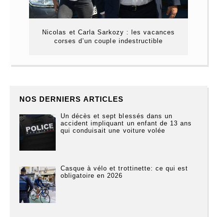
Nicolas et Carla Sarkozy : les vacances
corses d’un couple indestructible
NOS DERNIERS ARTICLES
Un décès et sept blessés dans un
accident impliquant un enfant de 13 ans
qui conduisait une voiture volée
Casque à vélo et trottinette: ce qui est
obligatoire en 2026