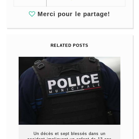
Merci pour le partage!
RELATED POSTS
Un décès et sept blessés dans un