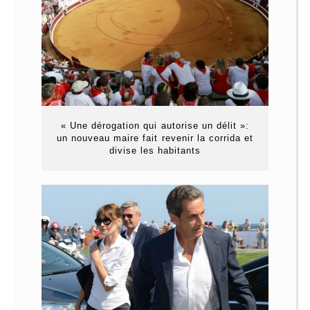
« Une dérogation qui autorise un délit »:
un nouveau maire fait revenir la corrida et
divise les habitants