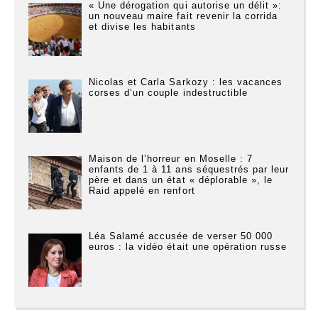
« Une dérogation qui autorise un délit »:
un nouveau maire fait revenir la corrida
et divise les habitants
Nicolas et Carla Sarkozy : les vacances
corses d’un couple indestructible
Maison de l’horreur en Moselle : 7
enfants de 1 à 11 ans séquestrés par leur
père et dans un état « déplorable », le
Raid appelé en renfort
Léa Salamé accusée de verser 50 000
euros : la vidéo était une opération russe