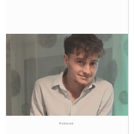
Publicité: