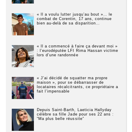
« Il a voulu lutter jusqu’au bout »… le
combat de Corentin, 17 ans, continue
bien au-delà de sa disparition…
« Il a commencé à faire ça devant moi »
: l’eurodéputée LFI Rima Hassan victime
lors d’une randonnée
« J’ai décidé de squatter ma propre
maison », pour se débarrasser de
locataires récalcitrants, ce propriétaire a
fait l’impensable
Depuis Saint-Barth, Laeticia Hallyday
célèbre sa fille Jade pour ses 22 ans :
“Ma plus belle réussite”