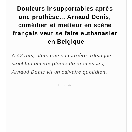
Douleurs insupportables après 
une prothèse… Arnaud Denis, 
comédien et metteur en scène 
français veut se faire euthanasier 
en Belgique
À 42 ans, alors que sa carrière artistique
semblait encore pleine de promesses,
Arnaud Denis vit un calvaire quotidien.
Publicité: