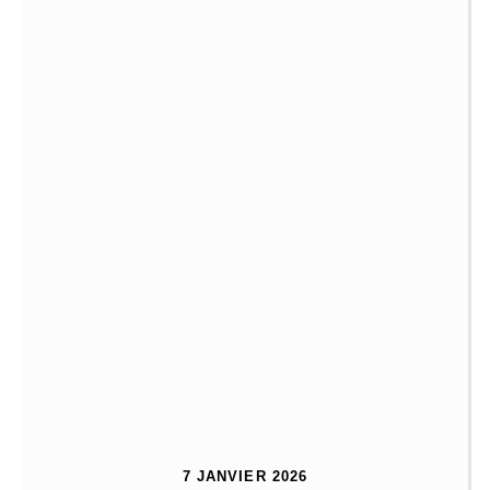
7 JANVIER 2026