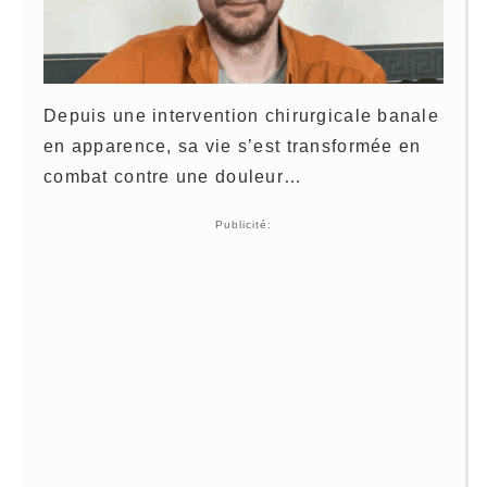
Depuis une intervention chirurgicale banale
en apparence, sa vie s’est transformée en
combat contre une douleur…
Publicité: