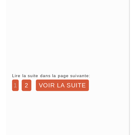
Lire la suite dans la page suivante:
1
2
VOIR LA SUITE