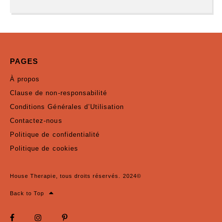
PAGES
À propos
Clause de non-responsabilité
Conditions Générales d’Utilisation
Contactez-nous
Politique de confidentialité
Politique de cookies
House Therapie, tous droits réservés. 2024©
Back to Top