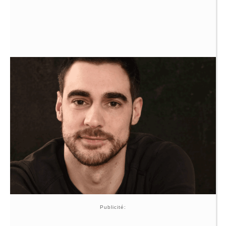
Publicité: