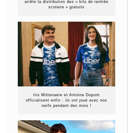
arrête la distribution des « kits de rentrée
scolaire » gratuits
Iris Mittenaere et Antoine Dupont
officialisent enfin : ils ont joué avec nos
nerfs pendant des mois !