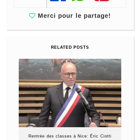
Merci pour le partage!
RELATED POSTS
Rentrée des classes à Nice: Éric Ciotti