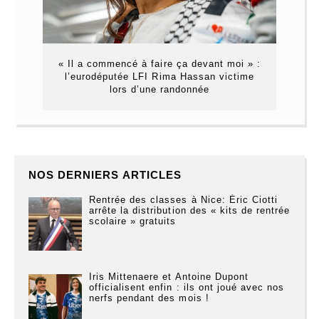
« Il a commencé à faire ça devant moi » :
l’eurodéputée LFI Rima Hassan victime
lors d’une randonnée
NOS DERNIERS ARTICLES
Rentrée des classes à Nice: Éric Ciotti
arrête la distribution des « kits de rentrée
scolaire » gratuits
Iris Mittenaere et Antoine Dupont
officialisent enfin : ils ont joué avec nos
nerfs pendant des mois !