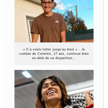
« Il a voulu lutter jusqu’au bout »… le
combat de Corentin, 17 ans, continue bien
au-delà de sa disparition…