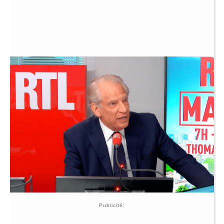
Publicité: