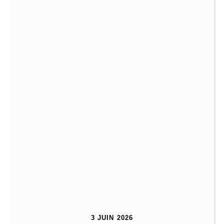
3 JUIN 2026