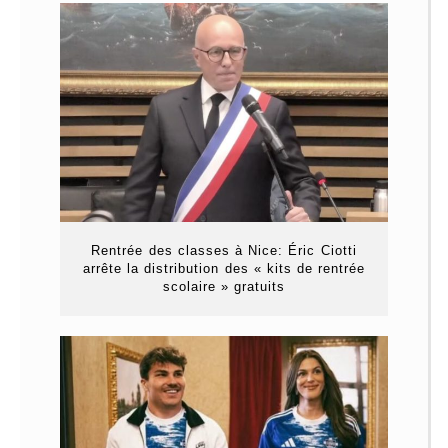
Rentrée des classes à Nice: Éric Ciotti
arrête la distribution des « kits de rentrée
scolaire » gratuits