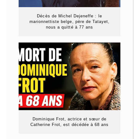
Décès de Michel Dejeneffe : le
marionnettiste belge, père de Tatayet,
nous a quitté à 77 ans
Dominique Frot, actrice et sœur de
Catherine Frot, est décédée à 68 ans