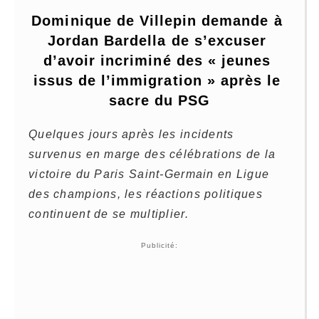
Dominique de Villepin demande à 
Jordan Bardella de s’excuser 
d’avoir incriminé des « jeunes 
issus de l’immigration » après le 
sacre du PSG
Quelques jours après les incidents
survenus en marge des célébrations de la
victoire du Paris Saint-Germain en Ligue
des champions, les réactions politiques
continuent de se multiplier.
Publicité: