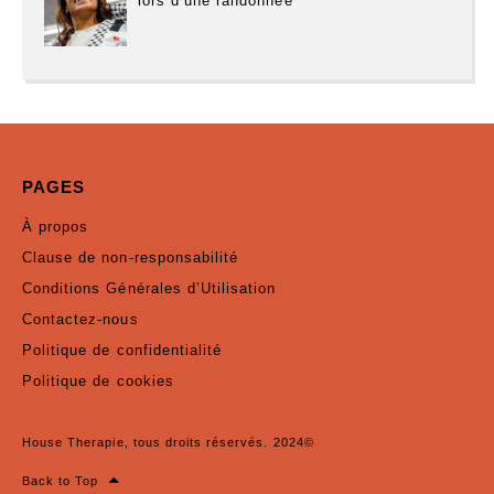
lors d’une randonnée
PAGES
À propos
Clause de non-responsabilité
Conditions Générales d’Utilisation
Contactez-nous
Politique de confidentialité
Politique de cookies
House Therapie, tous droits réservés. 2024©
Back to Top