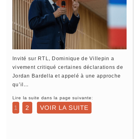
Invité sur RTL, Dominique de Villepin a
vivement critiqué certaines déclarations de
Jordan Bardella et appelé à une approche
qu’il…
Lire la suite dans la page suivante:
1
2
VOIR LA SUITE