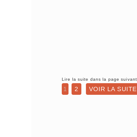
Lire la suite dans la page suivant
1
2
VOIR LA SUITE