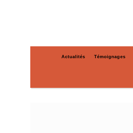
Actualités
Témoignages