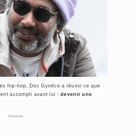
es hip-hop, Doc Gynéco a réussi ce que
ent accompli avant lui :
devenir une
Publicité: