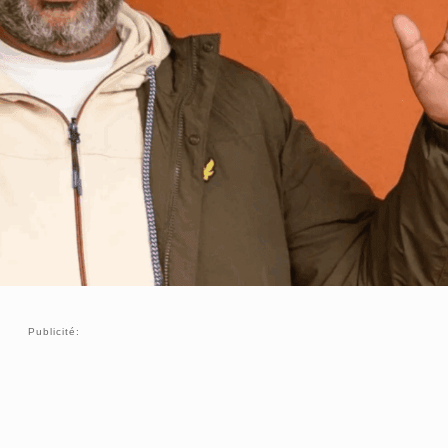
Publicité: