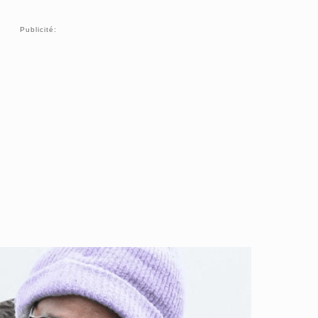
Publicité: