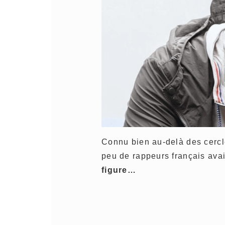
Connu bien au-delà des cercl
peu de rappeurs français avai
figure…