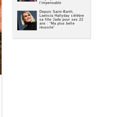
l’impensable
Depuis Saint-Barth,
Laeticia Hallyday célèbre
sa fille Jade pour ses 22
ans : “Ma plus belle
réussite”