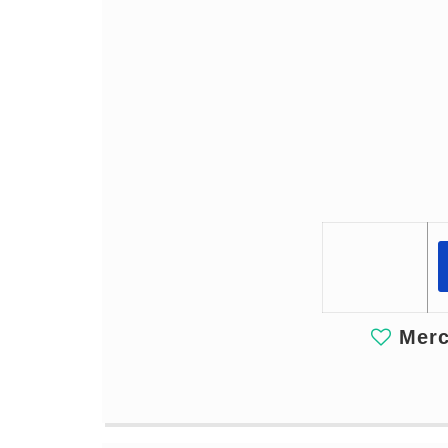
Merci