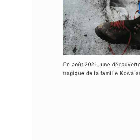
En août 2021, une découverte f
tragique de la famille Kowals