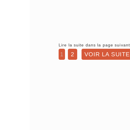
Lire la suite dans la page suivant
1
2
VOIR LA SUITE