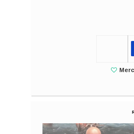
Merci