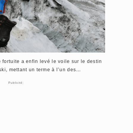
ortuite a enfin levé le voile sur le destin
ski, mettant un terme à l’un des…
Publicité: