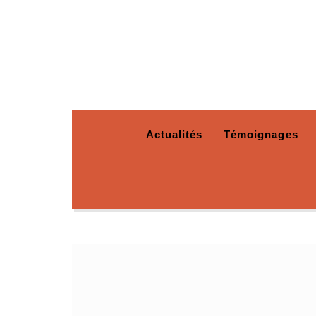
Actualités
Témoignages