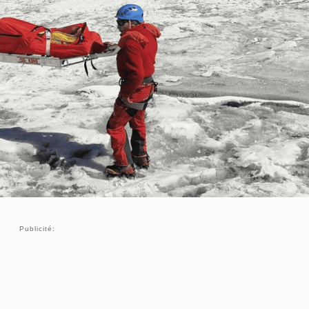
Publicité: