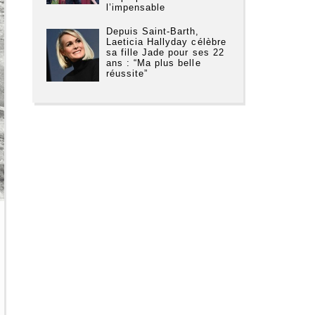
l’impensable
Depuis Saint-Barth,
Laeticia Hallyday célèbre
sa fille Jade pour ses 22
ans : “Ma plus belle
réussite”