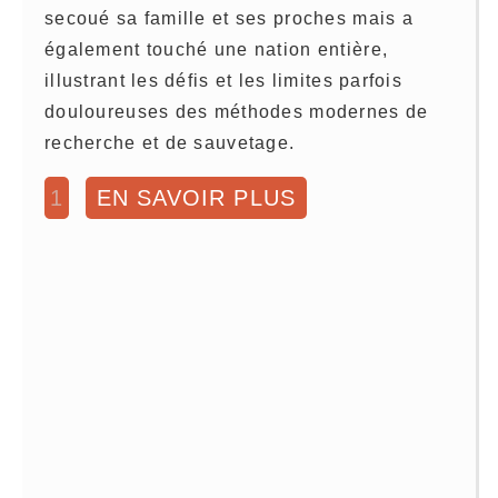
secoué sa famille et ses proches mais a
également touché une nation entière,
illustrant les défis et les limites parfois
douloureuses des méthodes modernes de
recherche et de sauvetage.
1
EN SAVOIR PLUS