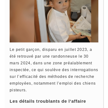
Le petit garçon, disparu en juillet 2023, a
été retrouvé par une randonneuse le 30
mars 2024, dans une zone préalablement
inspectée, ce qui soulève des interrogations
sur l’efficacité des méthodes de recherche
employées, notamment l’emploi des chiens
pisteurs.
Les détails troublants de l’affaire