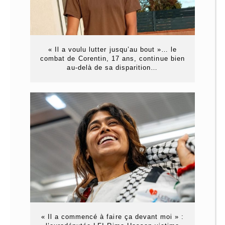
« Il a voulu lutter jusqu’au bout »… le
combat de Corentin, 17 ans, continue bien
au-delà de sa disparition…
« Il a commencé à faire ça devant moi » :