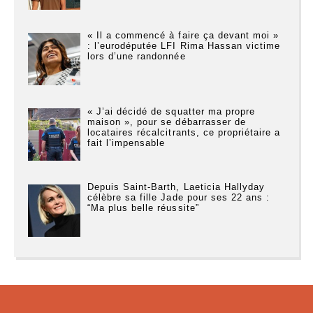
« Il a commencé à faire ça devant moi »
: l’eurodéputée LFI Rima Hassan victime
lors d’une randonnée
« J’ai décidé de squatter ma propre
maison », pour se débarrasser de
locataires récalcitrants, ce propriétaire a
fait l’impensable
Depuis Saint-Barth, Laeticia Hallyday
célèbre sa fille Jade pour ses 22 ans :
“Ma plus belle réussite”