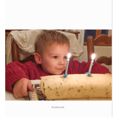
Publicité: