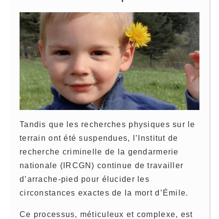
Tandis que les recherches physiques sur le
terrain ont été suspendues, l’Institut de
recherche criminelle de la gendarmerie
nationale (IRCGN) continue de travailler
d’arrache-pied pour élucider les
circonstances exactes de la mort d’Émile.
Ce processus, méticuleux et complexe, est