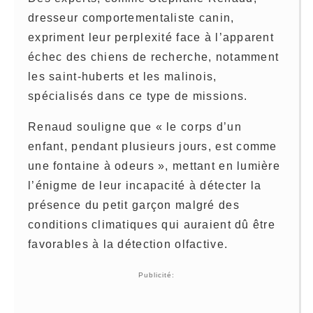
dresseur comportementaliste canin,
expriment leur perplexité face à l’apparent
échec des chiens de recherche, notamment
les saint-huberts et les malinois,
spécialisés dans ce type de missions.
Renaud souligne que « le corps d’un
enfant, pendant plusieurs jours, est comme
une fontaine à odeurs », mettant en lumière
l’énigme de leur incapacité à détecter la
présence du petit garçon malgré des
conditions climatiques qui auraient dû être
favorables à la détection olfactive.
Publicité: