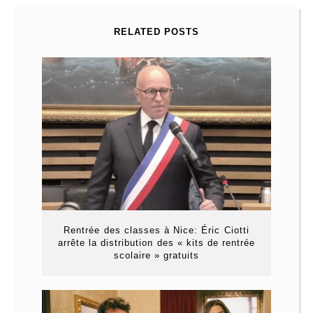
RELATED POSTS
Rentrée des classes à Nice: Éric Ciotti
arrête la distribution des « kits de rentrée
scolaire » gratuits