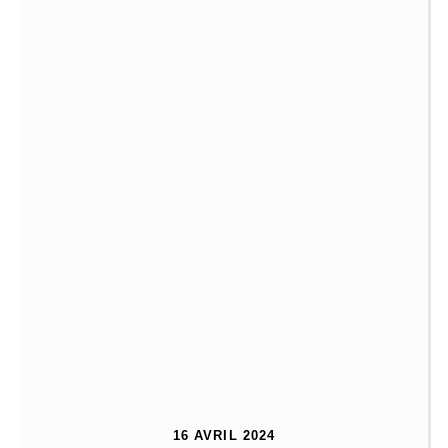
16 AVRIL 2024