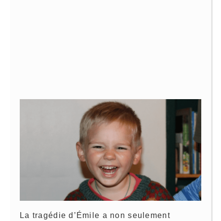
La tragédie d’Émile a non seulement