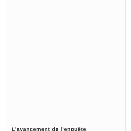
L’avancement de l’enquête