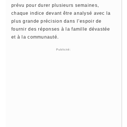
prévu pour durer plusieurs semaines,
chaque indice devant être analysé avec la
plus grande précision dans l’espoir de
fournir des réponses à la famille dévastée
et à la communauté.
Publicité: