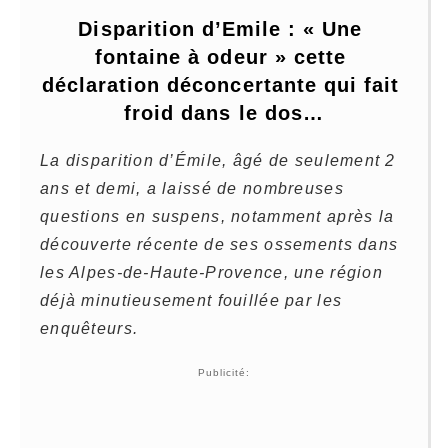
Disparition d’Emile : « Une 
fontaine à odeur » cette 
déclaration déconcertante qui fait 
froid dans le dos…
La disparition d’Émile, âgé de seulement 2
ans et demi, a laissé de nombreuses
questions en suspens, notamment après la
découverte récente de ses ossements dans
les Alpes-de-Haute-Provence, une région
déjà minutieusement fouillée par les
enquêteurs.
Publicité: