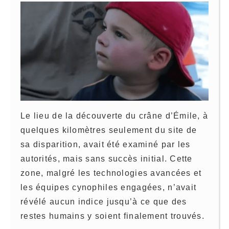
Le lieu de la découverte du crâne d’Émile, à
quelques kilomètres seulement du site de
sa disparition, avait été examiné par les
autorités, mais sans succès initial. Cette
zone, malgré les technologies avancées et
les équipes cynophiles engagées, n’avait
révélé aucun indice jusqu’à ce que des
restes humains y soient finalement trouvés.