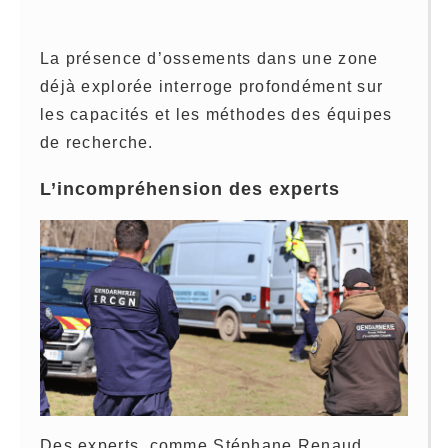
La présence d’ossements dans une zone
déjà explorée interroge profondément sur
les capacités et les méthodes des équipes
de recherche.
L’incompréhension des experts
Des experts, comme Stéphane Renaud,