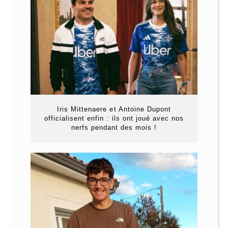
Iris Mittenaere et Antoine Dupont
officialisent enfin : ils ont joué avec nos
nerfs pendant des mois !