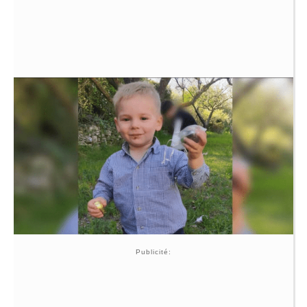
Publicité: