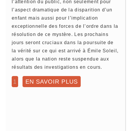
l’attention du public, non seulement pour
l’aspect dramatique de la disparition d’un
enfant mais aussi pour l’implication
exceptionnelle des forces de l’ordre dans la
résolution de ce mystère. Les prochains
jours seront cruciaux dans la poursuite de
la vérité sur ce qui est arrivé à Émile Soleil,
alors que la nation reste suspendue aux
résultats des investigations en cours.
1
EN SAVOIR PLUS