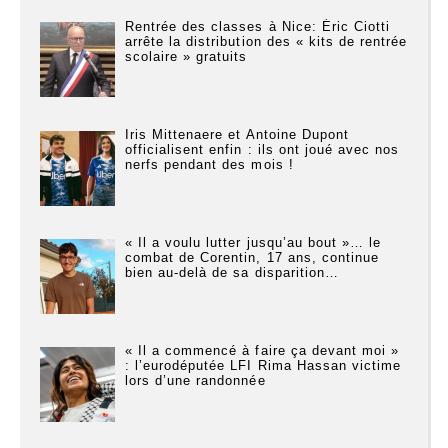
Rentrée des classes à Nice: Éric Ciotti
arrête la distribution des « kits de rentrée
scolaire » gratuits
Iris Mittenaere et Antoine Dupont
officialisent enfin : ils ont joué avec nos
nerfs pendant des mois !
« Il a voulu lutter jusqu’au bout »… le
combat de Corentin, 17 ans, continue
bien au-delà de sa disparition…
« Il a commencé à faire ça devant moi »
: l’eurodéputée LFI Rima Hassan victime
lors d’une randonnée