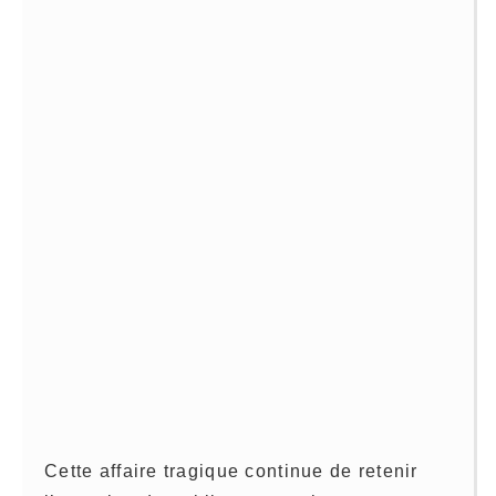
Cette affaire tragique continue de retenir