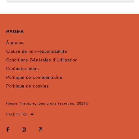
PAGES
À propos
Clause de non-responsabilité
Conditions Générales d’Utilisation
Contactez-nous
Politique de confidentialité
Politique de cookies
House Therapie, tous droits réservés. 2024©
Back to Top