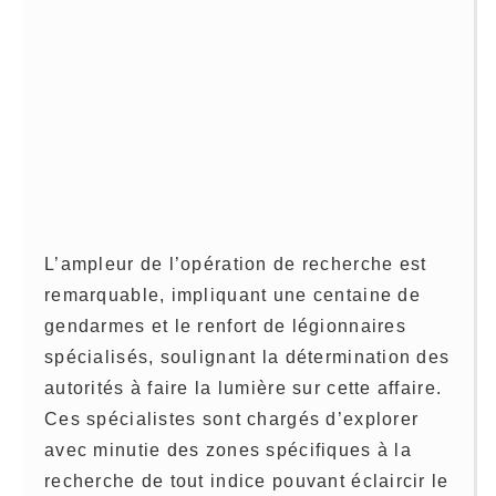
L’ampleur de l’opération de recherche est
remarquable, impliquant une centaine de
gendarmes et le renfort de légionnaires
spécialisés, soulignant la détermination des
autorités à faire la lumière sur cette affaire.
Ces spécialistes sont chargés d’explorer
avec minutie des zones spécifiques à la
recherche de tout indice pouvant éclaircir le