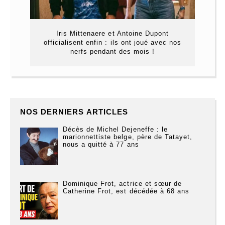
Iris Mittenaere et Antoine Dupont
officialisent enfin : ils ont joué avec nos
nerfs pendant des mois !
NOS DERNIERS ARTICLES
Décès de Michel Dejeneffe : le
marionnettiste belge, père de Tatayet,
nous a quitté à 77 ans
Dominique Frot, actrice et sœur de
Catherine Frot, est décédée à 68 ans