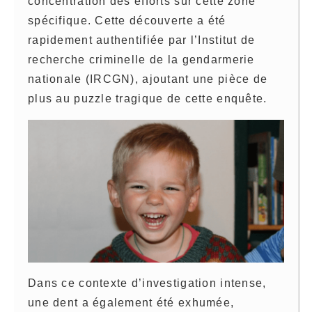
concentration des efforts sur cette zone
spécifique. Cette découverte a été
rapidement authentifiée par l’Institut de
recherche criminelle de la gendarmerie
nationale (IRCGN), ajoutant une pièce de
plus au puzzle tragique de cette enquête.
Dans ce contexte d’investigation intense,
une dent a également été exhumée,