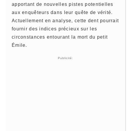
apportant de nouvelles pistes potentielles
aux enquêteurs dans leur quête de vérité.
Actuellement en analyse, cette dent pourrait
fournir des indices précieux sur les
circonstances entourant la mort du petit
Émile.
Publicité: