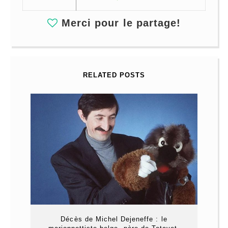
Merci pour le partage!
RELATED POSTS
Décès de Michel Dejeneffe : le