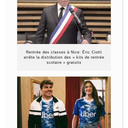
Rentrée des classes à Nice: Éric Ciotti
arrête la distribution des « kits de rentrée
scolaire » gratuits