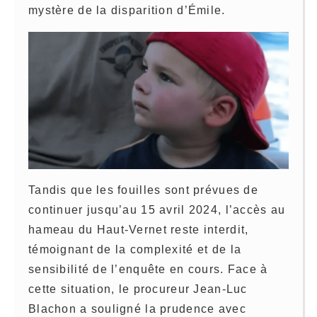
mystère de la disparition d’Émile.
Tandis que les fouilles sont prévues de
continuer jusqu’au 15 avril 2024, l’accès au
hameau du Haut-Vernet reste interdit,
témoignant de la complexité et de la
sensibilité de l’enquête en cours. Face à
cette situation, le procureur Jean-Luc
Blachon a souligné la prudence avec