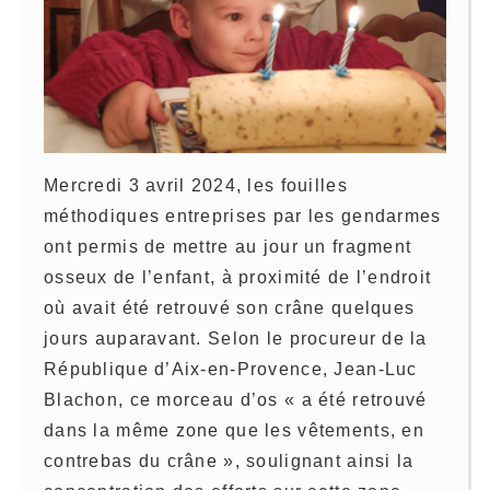
Mercredi 3 avril 2024, les fouilles
méthodiques entreprises par les gendarmes
ont permis de mettre au jour un fragment
osseux de l’enfant, à proximité de l’endroit
où avait été retrouvé son crâne quelques
jours auparavant. Selon le procureur de la
République d’Aix-en-Provence, Jean-Luc
Blachon, ce morceau d’os « a été retrouvé
dans la même zone que les vêtements, en
contrebas du crâne », soulignant ainsi la