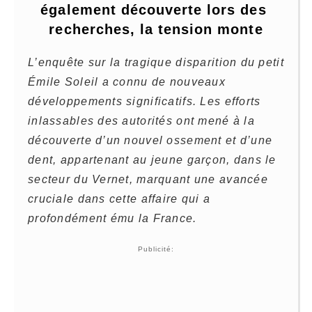
également découverte lors des 
recherches, la tension monte
L’enquête sur la tragique disparition du petit
Émile Soleil a connu de nouveaux
développements significatifs. Les efforts
inlassables des autorités ont mené à la
découverte d’un nouvel ossement et d’une
dent, appartenant au jeune garçon, dans le
secteur du Vernet, marquant une avancée
cruciale dans cette affaire qui a
profondément ému la France.
Publicité: