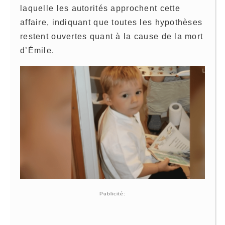
laquelle les autorités approchent cette
affaire, indiquant que toutes les hypothèses
restent ouvertes quant à la cause de la mort
d’Émile.
Publicité: