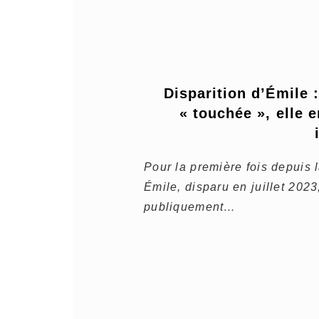
Disparition d’Émile :
« touchée », elle 
Pour la première fois depuis 
Émile, disparu en juillet 2023
publiquement…