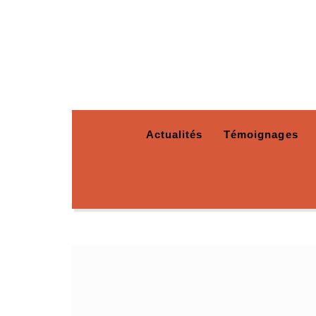
Actualités
Témoignages