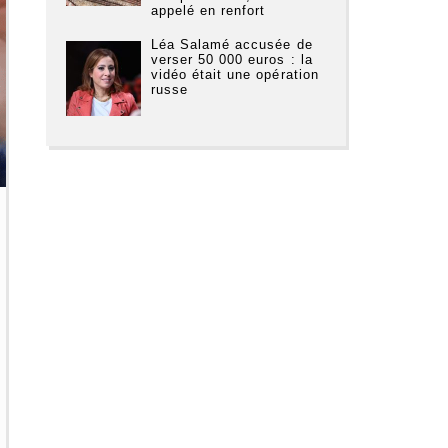
appelé en renfort
Léa Salamé accusée de
verser 50 000 euros : la
vidéo était une opération
russe