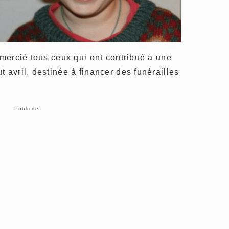
emercié tous ceux qui ont contribué à une
 avril, destinée à financer des funérailles
Publicité: