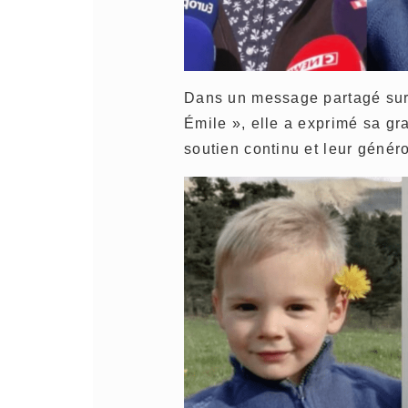
Dans un message partagé sur
Émile », elle a exprimé sa gr
soutien continu et leur généro