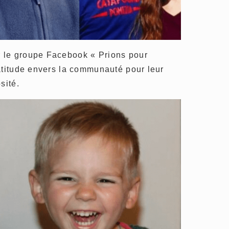
 le groupe Facebook « Prions pour
atitude envers la communauté pour leur
sité.