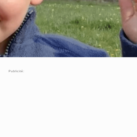
Publicité: