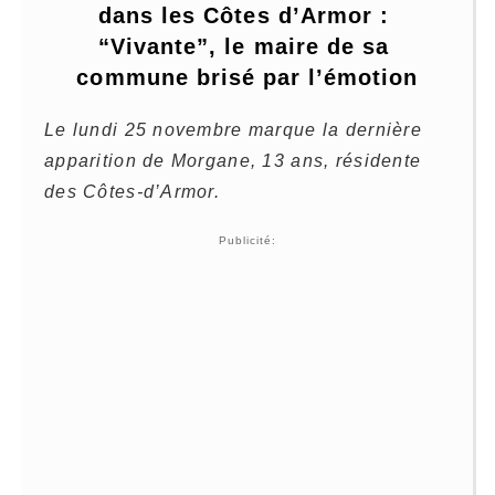
dans les Côtes d’Armor : 
“Vivante”, le maire de sa 
commune brisé par l’émotion
Le lundi 25 novembre marque la dernière
apparition de Morgane, 13 ans, résidente
des Côtes-d’Armor.
Publicité: