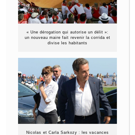
« Une dérogation qui autorise un délit »:
un nouveau maire fait revenir la corrida et
divise les habitants
Nicolas et Carla Sarkozy : les vacances