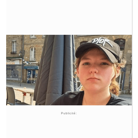
Publicité: