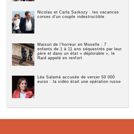
Nicolas et Carla Sarkozy : les vacances
corses d’un couple indestructible
Maison de l’horreur en Moselle : 7
enfants de 1 à 11 ans séquestrés par leur
père et dans un état « déplorable », le
Raid appelé en renfort
Léa Salamé accusée de verser 50 000
euros : la vidéo était une opération russe