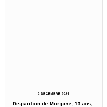
2 DÉCEMBRE 2024
Disparition de Morgane, 13 ans, 