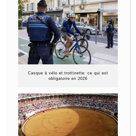
Casque à vélo et trottinette: ce qui est
obligatoire en 2026