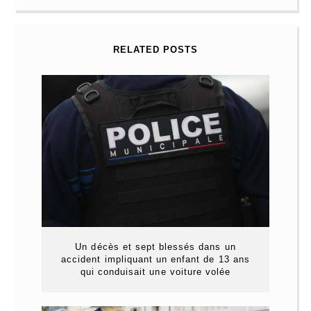
RELATED POSTS
Un décès et sept blessés dans un
accident impliquant un enfant de 13 ans
qui conduisait une voiture volée