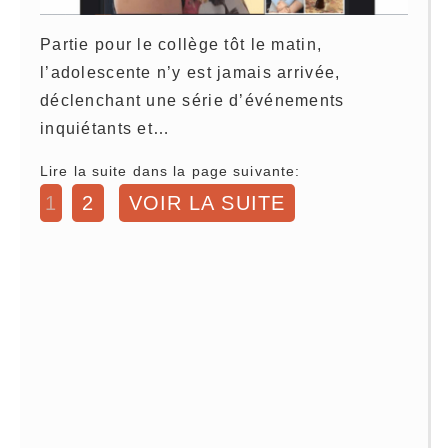
Partie pour le collège tôt le matin,
l’adolescente n’y est jamais arrivée,
déclenchant une série d’événements
inquiétants et…
Lire la suite dans la page suivante:
1
2
VOIR LA SUITE