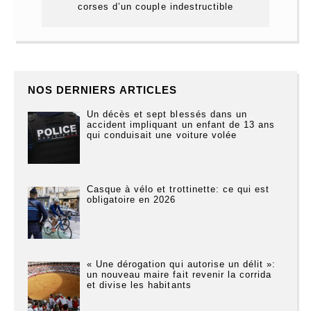
corses d’un couple indestructible
NOS DERNIERS ARTICLES
Un décès et sept blessés dans un
accident impliquant un enfant de 13 ans
qui conduisait une voiture volée
Casque à vélo et trottinette: ce qui est
obligatoire en 2026
« Une dérogation qui autorise un délit »:
un nouveau maire fait revenir la corrida
et divise les habitants