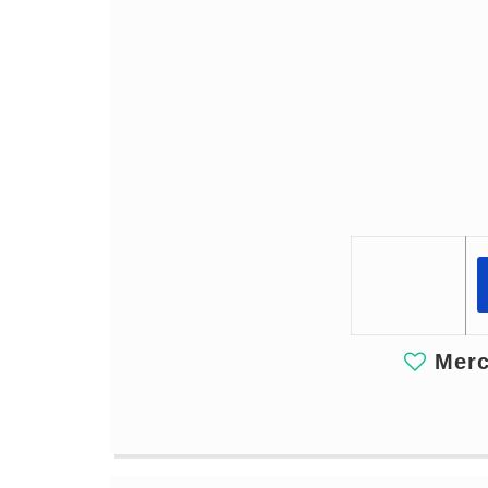
Merci