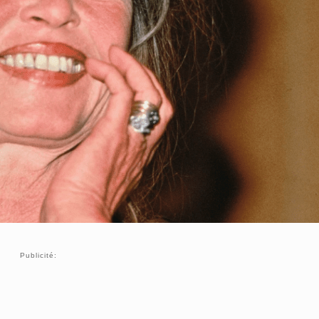
Publicité: