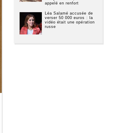
appelé en renfort
Léa Salamé accusée de
verser 50 000 euros : la
vidéo était une opération
russe