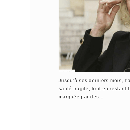
Jusqu’à ses derniers mois, l’
santé fragile, tout en restant 
marquée par des…