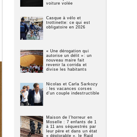
voiture volée
Casque à vélo et
trottinette: ce qui est
obligatoire en 2026
« Une dérogation qui
autorise un délit »: un
nouveau maire fait
revenir la corrida et
divise les habitants
Nicolas et Carla Sarkozy
: les vacances corses
d’un couple indestructible
Maison de l’horreur en
Moselle : 7 enfants de 1
à 11 ans séquestrés par
leur père et dans un état
« déplorable », le Raid