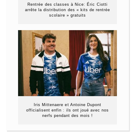
Rentrée des classes à Nice: Éric Ciotti
arrête la distribution des « kits de rentrée
scolaire » gratuits
Iris Mittenaere et Antoine Dupont
officialisent enfin : ils ont joué avec nos
nerfs pendant des mois !