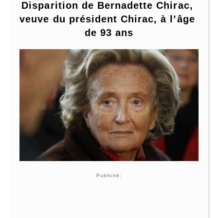
Disparition de Bernadette Chirac, 
veuve du président Chirac, à l’âge 
de 93 ans
Publicité: