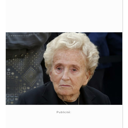
Publicité: