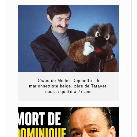
Décès de Michel Dejeneffe : le
marionnettiste belge, père de Tatayet,
nous a quitté à 77 ans