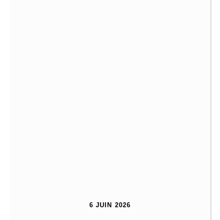
6 JUIN 2026