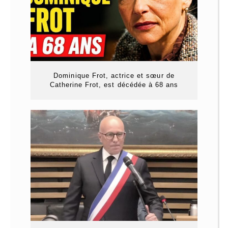
Dominique Frot, actrice et sœur de
Catherine Frot, est décédée à 68 ans