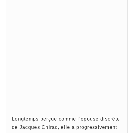
Longtemps perçue comme l’épouse discrète
de Jacques Chirac, elle a progressivement