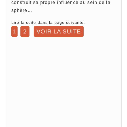
construit sa propre influence au sein de la
sphère…
Lire la suite dans la page suivante:
1
2
VOIR LA SUITE