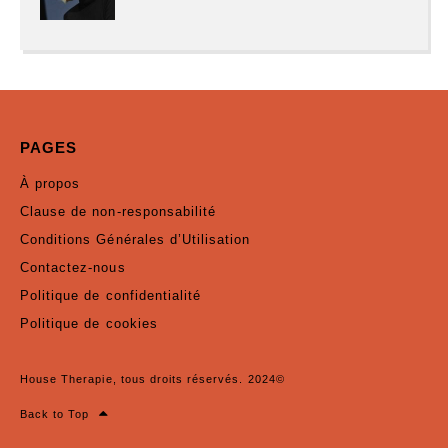
PAGES
À propos
Clause de non-responsabilité
Conditions Générales d’Utilisation
Contactez-nous
Politique de confidentialité
Politique de cookies
House Therapie, tous droits réservés. 2024©
Back to Top