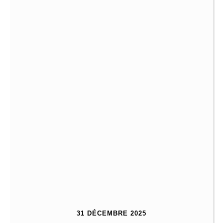
31 DÉCEMBRE 2025