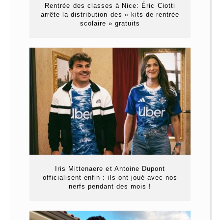
Rentrée des classes à Nice: Éric Ciotti
arrête la distribution des « kits de rentrée
scolaire » gratuits
Iris Mittenaere et Antoine Dupont
officialisent enfin : ils ont joué avec nos
nerfs pendant des mois !