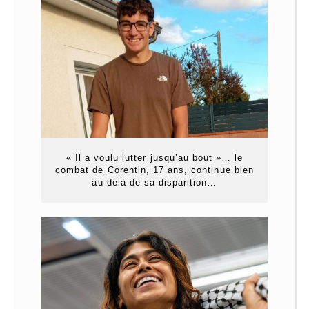
« Il a voulu lutter jusqu’au bout »… le
combat de Corentin, 17 ans, continue bien
au-delà de sa disparition…