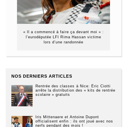
« Il a commencé à faire ça devant moi » :
l’eurodéputée LFI Rima Hassan victime
lors d’une randonnée
NOS DERNIERS ARTICLES
Rentrée des classes à Nice: Éric Ciotti
arrête la distribution des « kits de rentrée
scolaire » gratuits
Iris Mittenaere et Antoine Dupont
officialisent enfin : ils ont joué avec nos
nerfs pendant des mois !