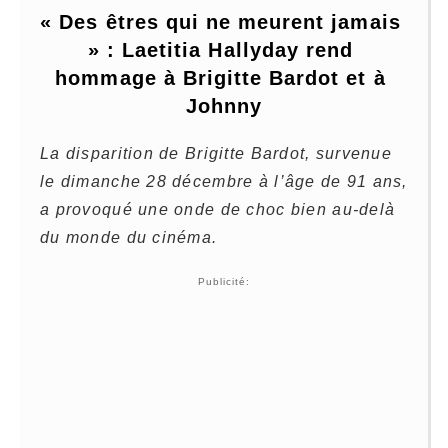
« Des êtres qui ne meurent jamais 
» : Laetitia Hallyday rend 
hommage à Brigitte Bardot et à 
Johnny
La disparition de Brigitte Bardot, survenue
le dimanche 28 décembre à l’âge de 91 ans,
a provoqué une onde de choc bien au-delà
du monde du cinéma.
Publicité: