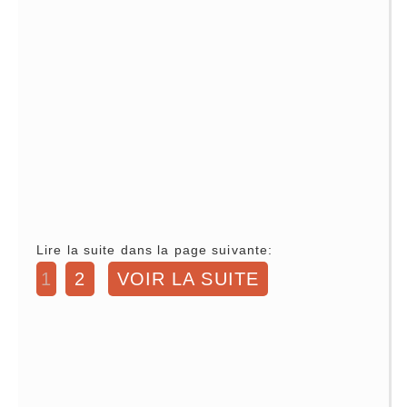
Lire la suite dans la page suivante:
1
2
VOIR LA SUITE