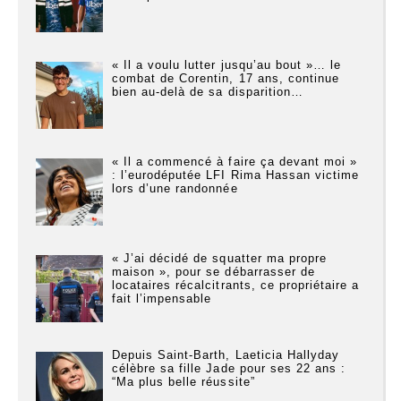
« Il a voulu lutter jusqu’au bout »… le
combat de Corentin, 17 ans, continue
bien au-delà de sa disparition…
« Il a commencé à faire ça devant moi »
: l’eurodéputée LFI Rima Hassan victime
lors d’une randonnée
« J’ai décidé de squatter ma propre
maison », pour se débarrasser de
locataires récalcitrants, ce propriétaire a
fait l’impensable
Depuis Saint-Barth, Laeticia Hallyday
célèbre sa fille Jade pour ses 22 ans :
“Ma plus belle réussite”