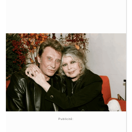
Publicité: