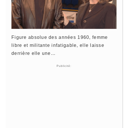
Figure absolue des années 1960, femme
libre et militante infatigable, elle laisse
derrière elle une…
Publicité: