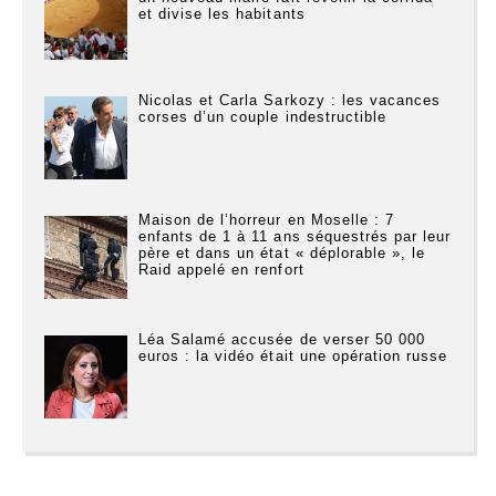
et divise les habitants
Nicolas et Carla Sarkozy : les vacances
corses d’un couple indestructible
Maison de l’horreur en Moselle : 7
enfants de 1 à 11 ans séquestrés par leur
père et dans un état « déplorable », le
Raid appelé en renfort
Léa Salamé accusée de verser 50 000
euros : la vidéo était une opération russe