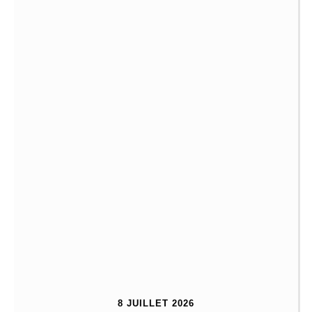
8 JUILLET 2026