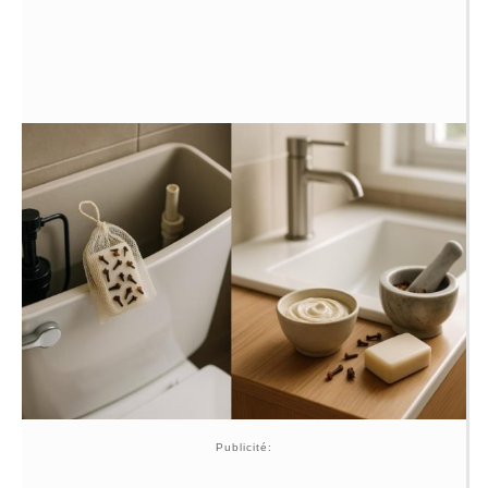
Publicité: