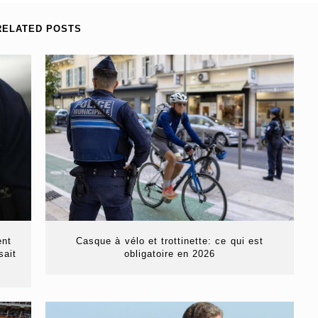
RELATED POSTS
ent
Casque à vélo et trottinette: ce qui est
sait
obligatoire en 2026