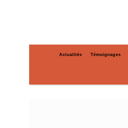
Actualités
Témoignages