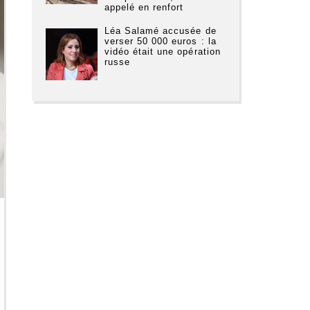
appelé en renfort
Léa Salamé accusée de
verser 50 000 euros : la
vidéo était une opération
russe