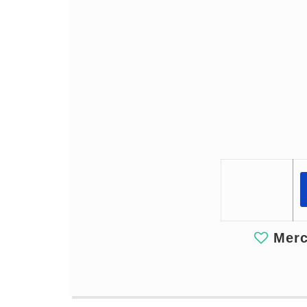
Merci