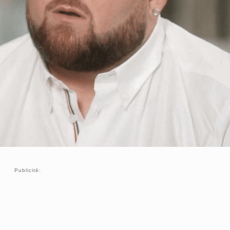
Publicité: