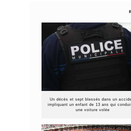
Un décès et sept blessés dans un accid
impliquant un enfant de 13 ans qui condui
une voiture volée