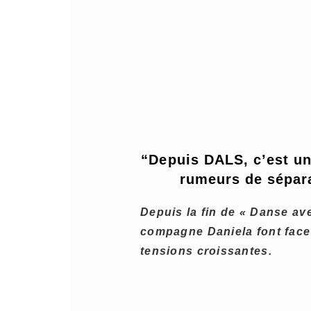
“Depuis DALS, c’est un
rumeurs de sépar
Depuis la fin de « Danse av
compagne Daniela font face
tensions croissantes.