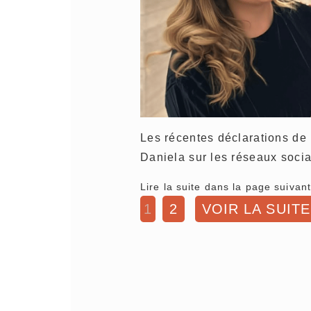
Les récentes déclarations de
Daniela sur les réseaux socia
Lire la suite dans la page suivant
1
2
VOIR LA SUITE