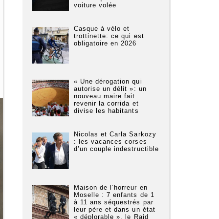
voiture volée
Casque à vélo et
trottinette: ce qui est
obligatoire en 2026
« Une dérogation qui
autorise un délit »: un
nouveau maire fait
revenir la corrida et
divise les habitants
Nicolas et Carla Sarkozy
: les vacances corses
d’un couple indestructible
Maison de l’horreur en
Moselle : 7 enfants de 1
à 11 ans séquestrés par
leur père et dans un état
« déplorable », le Raid