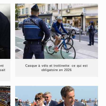
ent
Casque à vélo et trottinette: ce qui est
sait
obligatoire en 2026