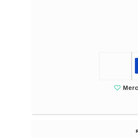
Merci