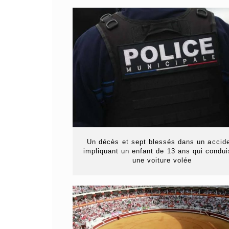
Un décès et sept blessés dans un accid
impliquant un enfant de 13 ans qui condui
une voiture volée