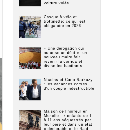
voiture volée
Casque à vélo et
trottinette: ce qui est
obligatoire en 2026
« Une dérogation qui
autorise un délit »: un
nouveau maire fait
revenir la corrida et
divise les habitants
Nicolas et Carla Sarkozy
: les vacances corses
d’un couple indestructible
Maison de l’horreur en
Moselle : 7 enfants de 1
à 11 ans séquestrés par
leur père et dans un état
« déplorable », le Raid