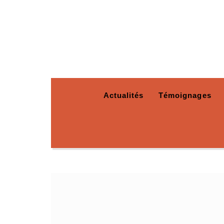
Actualités
Témoignages