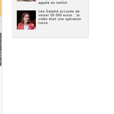
appelé en renfort
Léa Salamé accusée de
verser 50 000 euros : la
vidéo était une opération
russe