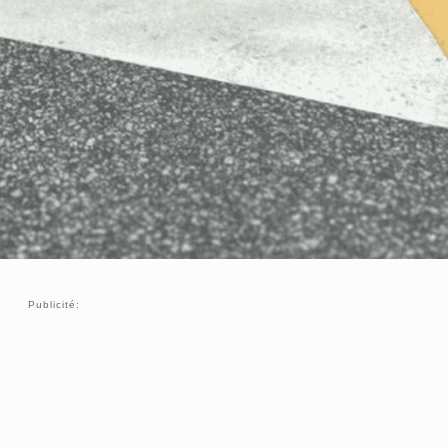
Publicité: