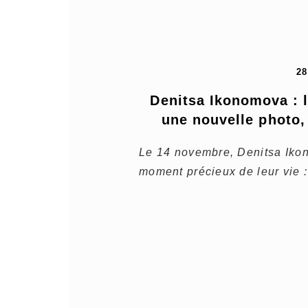
2
Denitsa Ikonomova : 
une nouvelle photo, 
Le 14 novembre, Denitsa Ikon
moment précieux de leur vie :