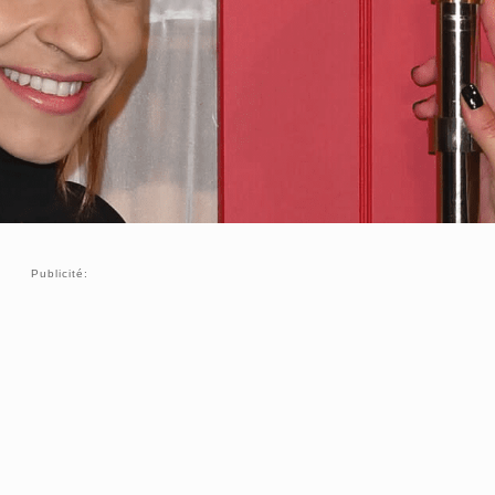
Publicité: