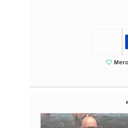
Merci