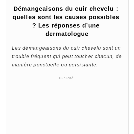
Démangeaisons du cuir chevelu : 
quelles sont les causes possibles 
? Les réponses d’une 
dermatologue
Les démangeaisons du cuir chevelu sont un
trouble fréquent qui peut toucher chacun, de
manière ponctuelle ou persistante.
Publicité: