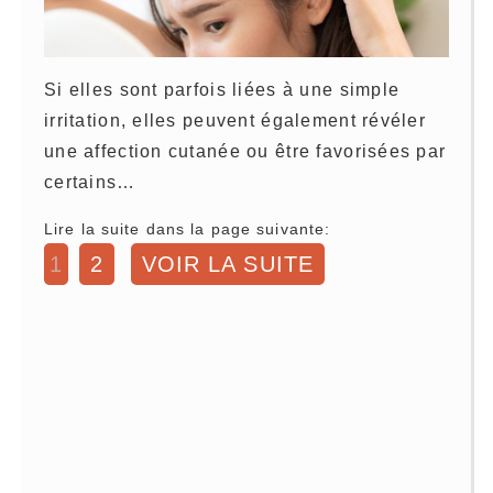
Si elles sont parfois liées à une simple
irritation, elles peuvent également révéler
une affection cutanée ou être favorisées par
certains…
Lire la suite dans la page suivante:
1
2
VOIR LA SUITE