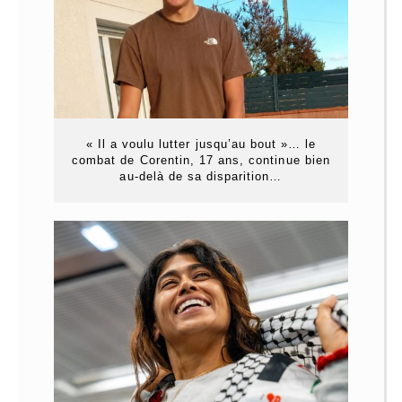
« Il a voulu lutter jusqu’au bout »… le
combat de Corentin, 17 ans, continue bien
au-delà de sa disparition…