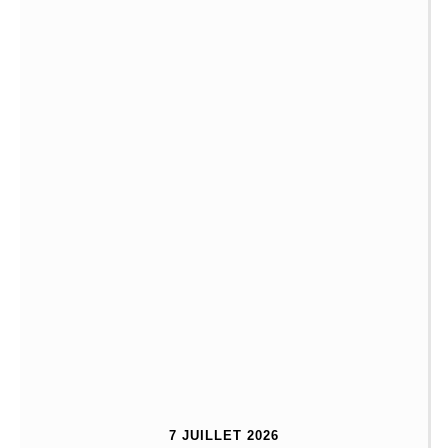
7 JUILLET 2026