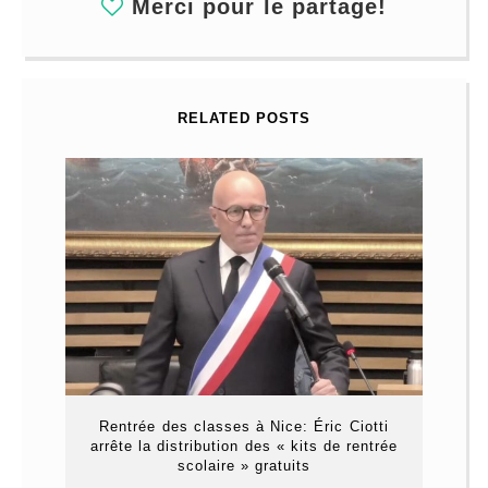
Merci pour le partage!
RELATED POSTS
Rentrée des classes à Nice: Éric Ciotti
arrête la distribution des « kits de rentrée
scolaire » gratuits