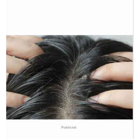
Publicité: