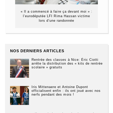
« Il a commencé à faire ça devant moi » :
l’eurodéputée LFI Rima Hassan victime
lors d’une randonnée
NOS DERNIERS ARTICLES
Rentrée des classes à Nice: Éric Ciotti
arrête la distribution des « kits de rentrée
scolaire » gratuits
Iris Mittenaere et Antoine Dupont
officialisent enfin : ils ont joué avec nos
nerfs pendant des mois !