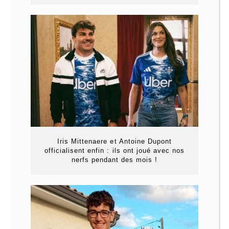
Iris Mittenaere et Antoine Dupont
officialisent enfin : ils ont joué avec nos
nerfs pendant des mois !