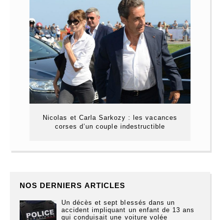
Nicolas et Carla Sarkozy : les vacances
corses d’un couple indestructible
NOS DERNIERS ARTICLES
Un décès et sept blessés dans un
accident impliquant un enfant de 13 ans
qui conduisait une voiture volée