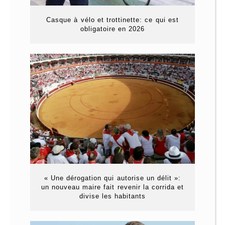
Casque à vélo et trottinette: ce qui est
obligatoire en 2026
« Une dérogation qui autorise un délit »:
un nouveau maire fait revenir la corrida et
divise les habitants