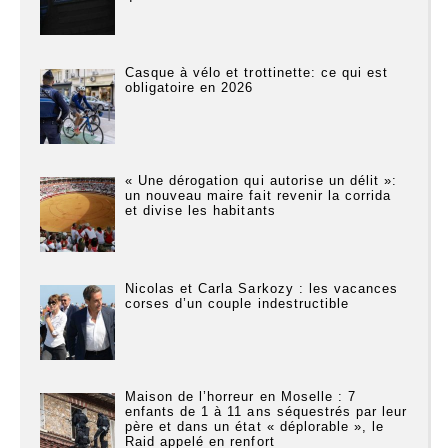
Casque à vélo et trottinette: ce qui est
obligatoire en 2026
« Une dérogation qui autorise un délit »:
un nouveau maire fait revenir la corrida
et divise les habitants
Nicolas et Carla Sarkozy : les vacances
corses d’un couple indestructible
Maison de l’horreur en Moselle : 7
enfants de 1 à 11 ans séquestrés par leur
père et dans un état « déplorable », le
Raid appelé en renfort