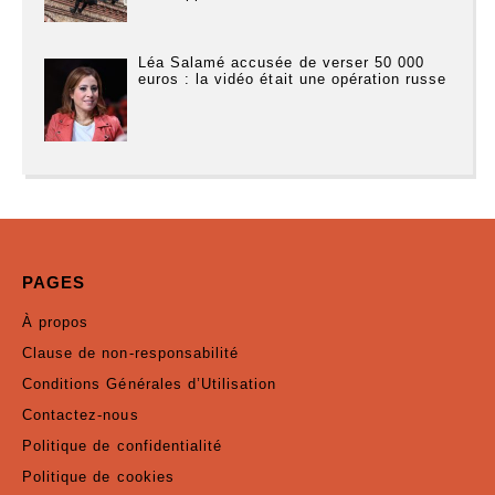
Léa Salamé accusée de verser 50 000
euros : la vidéo était une opération russe
PAGES
À propos
Clause de non-responsabilité
Conditions Générales d’Utilisation
Contactez-nous
Politique de confidentialité
Politique de cookies