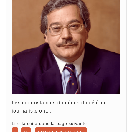
Les circonstances du décès du célèbre
journaliste ont…
Lire la suite dans la page suivante: