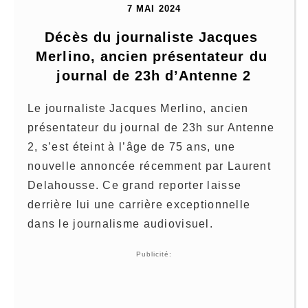
7 MAI 2024
Décès du journaliste Jacques 
Merlino, ancien présentateur du 
journal de 23h d’Antenne 2
Le journaliste Jacques Merlino, ancien
présentateur du journal de 23h sur Antenne
2, s’est éteint à l’âge de 75 ans, une
nouvelle annoncée récemment par Laurent
Delahousse. Ce grand reporter laisse
derrière lui une carrière exceptionnelle
dans le journalisme audiovisuel.
Publicité: