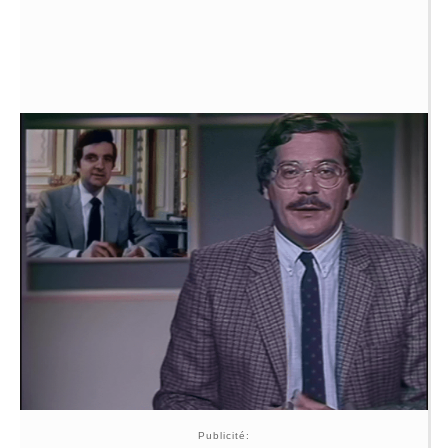
Publicité: