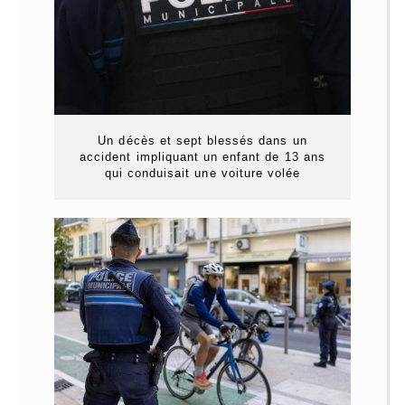
Un décès et sept blessés dans un
accident impliquant un enfant de 13 ans
qui conduisait une voiture volée