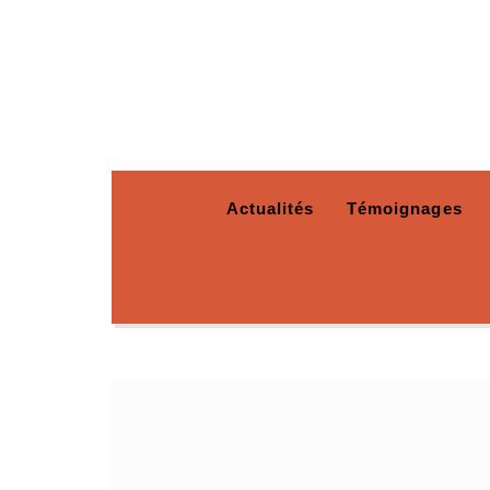
Actualités
Témoignages