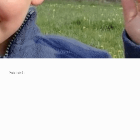
Publicité: