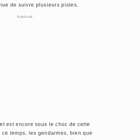
nue de suivre plusieurs pistes.
Publicité:
 est encore sous le choc de cette
 ce temps, les gendarmes, bien que