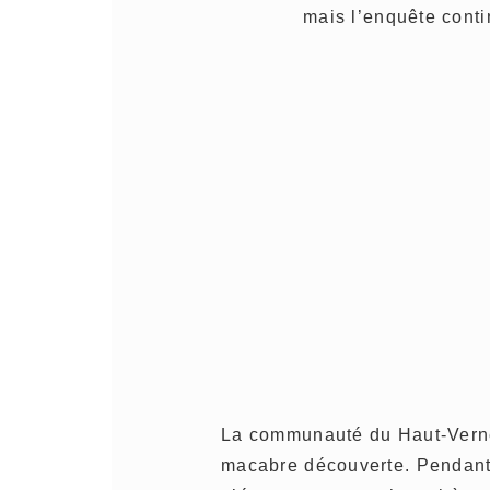
mais l’enquête conti
La communauté du Haut-Vernet
macabre découverte. Pendant