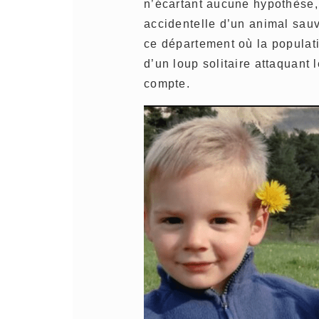
n’écartant aucune hypothèse,
accidentelle d’un animal sauv
ce département où la populatio
d’un loup solitaire attaquant 
compte.