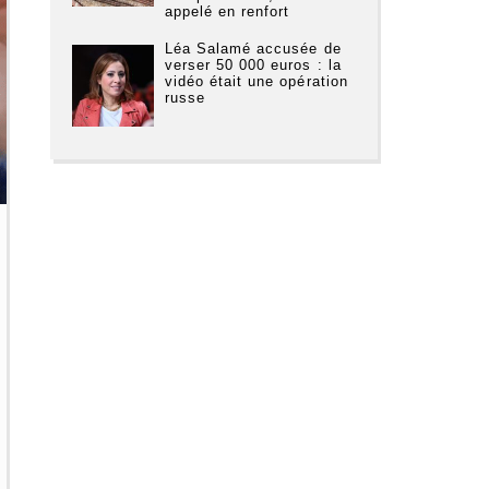
appelé en renfort
Léa Salamé accusée de
verser 50 000 euros : la
vidéo était une opération
russe