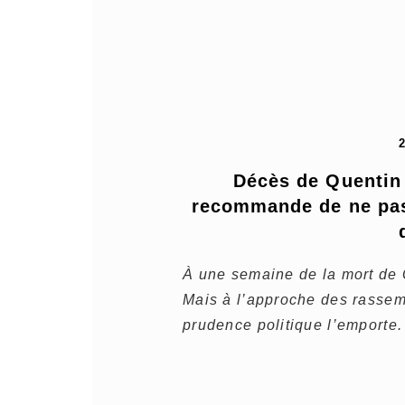
Décès de Quentin 
recommande de ne pas
À une semaine de la mort de 
Mais à l’approche des rasse
prudence politique l’emporte.