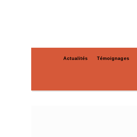
Actualités
Témoignages