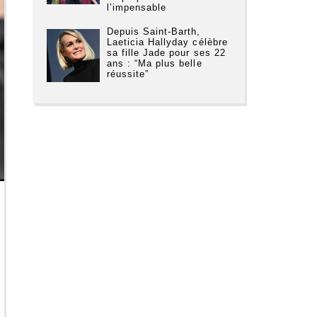
l’impensable
Depuis Saint-Barth,
Laeticia Hallyday célèbre
sa fille Jade pour ses 22
ans : “Ma plus belle
réussite”