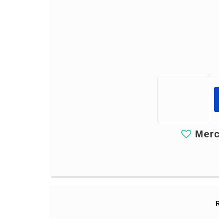
Merci