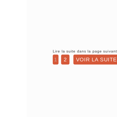
Lire la suite dans la page suivant
1
2
VOIR LA SUITE