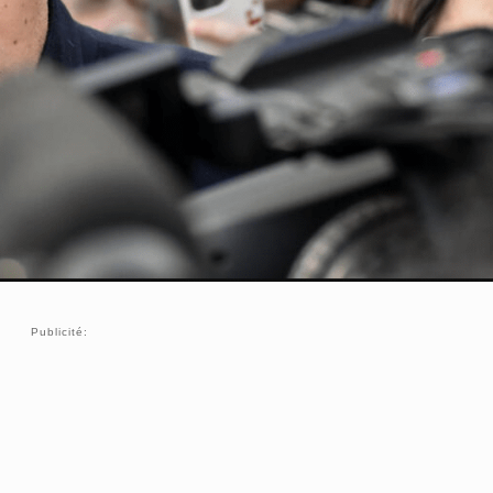
Publicité: