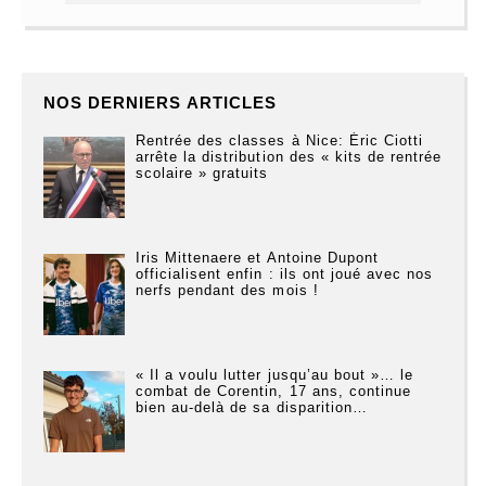
NOS DERNIERS ARTICLES
Rentrée des classes à Nice: Éric Ciotti
arrête la distribution des « kits de rentrée
scolaire » gratuits
Iris Mittenaere et Antoine Dupont
officialisent enfin : ils ont joué avec nos
nerfs pendant des mois !
« Il a voulu lutter jusqu’au bout »… le
combat de Corentin, 17 ans, continue
bien au-delà de sa disparition…