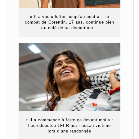
« Il a voulu lutter jusqu’au bout »… le
combat de Corentin, 17 ans, continue bien
au-delà de sa disparition…
« Il a commencé à faire ça devant moi » :
l’eurodéputée LFI Rima Hassan victime
lors d’une randonnée