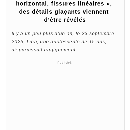
horizontal, fissures linéaires », 
des détails glaçants viennent 
d’être révélés
Il y a un peu plus d’un an, le 23 septembre
2023, Lina, une adolescente de 15 ans,
disparaissait tragiquement.
Publicité: