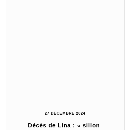
27 DÉCEMBRE 2024
Décès de Lina : « sillon 