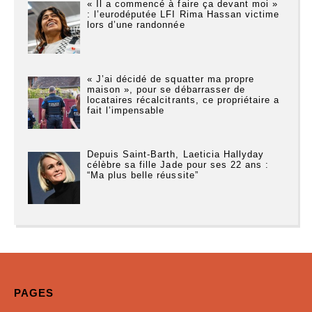
« Il a commencé à faire ça devant moi »
: l’eurodéputée LFI Rima Hassan victime
lors d’une randonnée
« J’ai décidé de squatter ma propre
maison », pour se débarrasser de
locataires récalcitrants, ce propriétaire a
fait l’impensable
Depuis Saint-Barth, Laeticia Hallyday
célèbre sa fille Jade pour ses 22 ans :
“Ma plus belle réussite”
PAGES