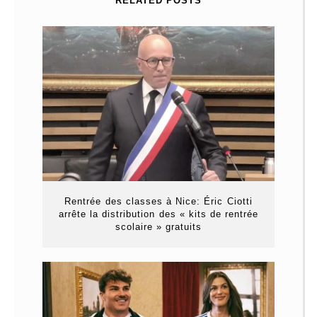
RELATED POSTS
Rentrée des classes à Nice: Éric Ciotti
arrête la distribution des « kits de rentrée
scolaire » gratuits