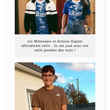
Iris Mittenaere et Antoine Dupont
officialisent enfin : ils ont joué avec nos
nerfs pendant des mois !