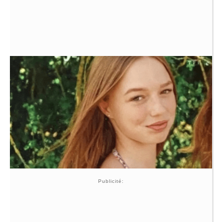
Publicité: