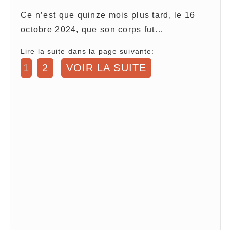
Ce n’est que quinze mois plus tard, le 16
octobre 2024, que son corps fut…
Lire la suite dans la page suivante:
1
2
VOIR LA SUITE