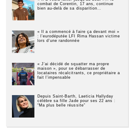
combat de Corentin, 17 ans, continue
bien au-delà de sa disparition…
« Il a commencé à faire ça devant moi »
: l’eurodéputée LFI Rima Hassan victime
lors d’une randonnée
« J’ai décidé de squatter ma propre
maison », pour se débarrasser de
locataires récalcitrants, ce propriétaire a
fait l’impensable
Depuis Saint-Barth, Laeticia Hallyday
célèbre sa fille Jade pour ses 22 ans :
“Ma plus belle réussite”