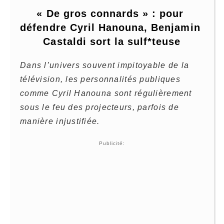
« De gros connards » : pour 
défendre Cyril Hanouna, Benjamin 
Castaldi sort la sulf*teuse
Dans l’univers souvent impitoyable de la
télévision, les personnalités publiques
comme Cyril Hanouna sont régulièrement
sous le feu des projecteurs, parfois de
manière injustifiée.
Publicité: