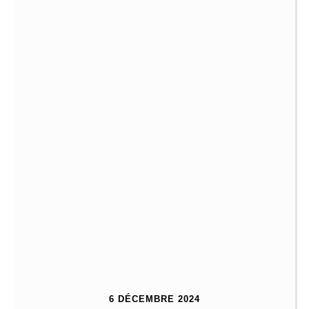
6 DÉCEMBRE 2024