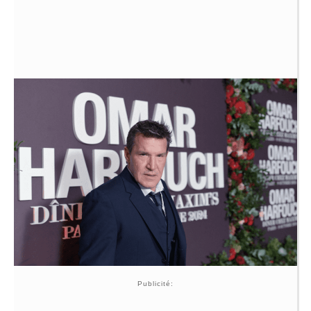
Publicité: