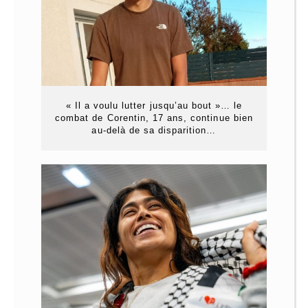
« Il a voulu lutter jusqu’au bout »… le
combat de Corentin, 17 ans, continue bien
au-delà de sa disparition…