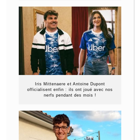
Iris Mittenaere et Antoine Dupont
officialisent enfin : ils ont joué avec nos
nerfs pendant des mois !