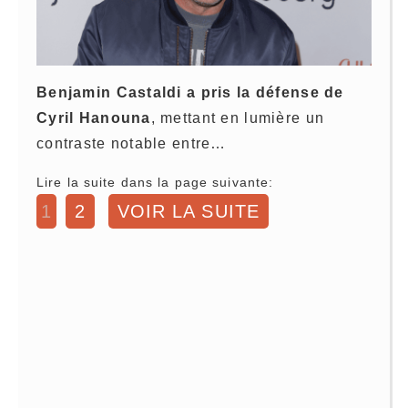
Benjamin Castaldi a pris la défense de
Cyril Hanouna
, mettant en lumière un
contraste notable entre…
Lire la suite dans la page suivante:
1
2
VOIR LA SUITE