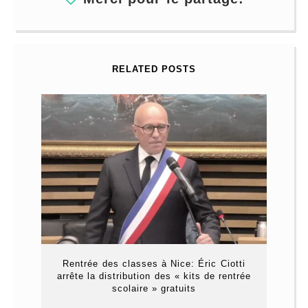
RELATED POSTS
Rentrée des classes à Nice: Éric Ciotti
arrête la distribution des « kits de rentrée
scolaire » gratuits