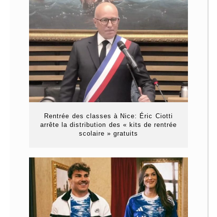
Rentrée des classes à Nice: Éric Ciotti
arrête la distribution des « kits de rentrée
scolaire » gratuits