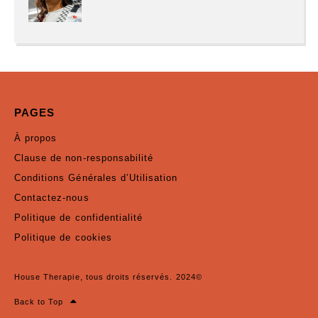
PAGES
À propos
Clause de non-responsabilité
Conditions Générales d’Utilisation
Contactez-nous
Politique de confidentialité
Politique de cookies
House Therapie, tous droits réservés. 2024©
Back to Top