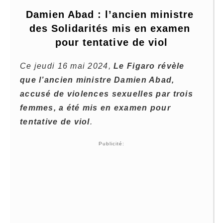
Damien Abad : l’ancien ministre 
des Solidarités mis en examen 
pour tentative de viol
Ce jeudi 16 mai 2024,
Le Figaro révèle
que l’ancien ministre Damien Abad,
accusé de violences sexuelles par trois
femmes, a été mis en examen pour
tentative de viol
.
Publicité: