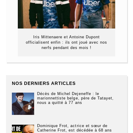
Iris Mittenaere et Antoine Dupont
officialisent enfin : ils ont joué avec nos
nerfs pendant des mois !
NOS DERNIERS ARTICLES
Décès de Michel Dejeneffe : le
marionnettiste belge, père de Tatayet,
nous a quitté à 77 ans
Dominique Frot, actrice et sœur de
Catherine Frot, est décédée à 68 ans