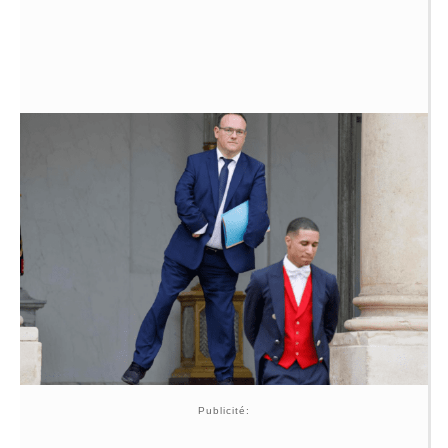
Publicité: