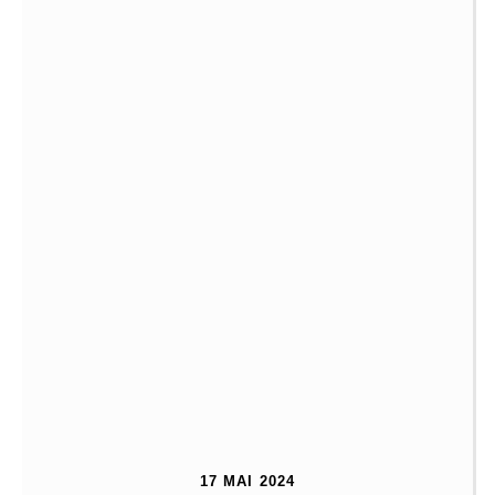
17 MAI 2024