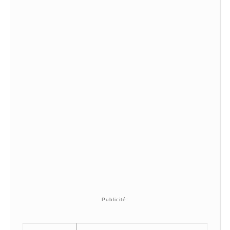
Publicité: