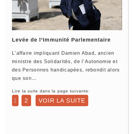
Levée de l’Immunité Parlementaire
L’affaire impliquant Damien Abad, ancien
ministre des Solidarités, de l’Autonomie et
des Personnes handicapées, rebondit alors
que son…
Lire la suite dans la page suivante:
1
2
VOIR LA SUITE