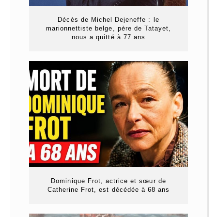
Décès de Michel Dejeneffe : le
marionnettiste belge, père de Tatayet,
nous a quitté à 77 ans
Dominique Frot, actrice et sœur de
Catherine Frot, est décédée à 68 ans