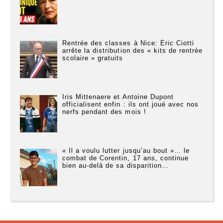
Rentrée des classes à Nice: Éric Ciotti
arrête la distribution des « kits de rentrée
scolaire » gratuits
Iris Mittenaere et Antoine Dupont
officialisent enfin : ils ont joué avec nos
nerfs pendant des mois !
« Il a voulu lutter jusqu’au bout »… le
combat de Corentin, 17 ans, continue
bien au-delà de sa disparition…