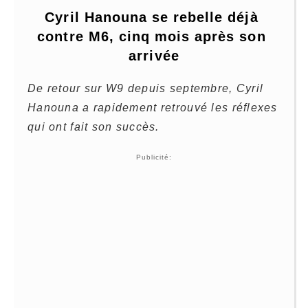
Cyril Hanouna se rebelle déjà 
contre M6, cinq mois après son 
arrivée
De retour sur W9 depuis septembre, Cyril
Hanouna a rapidement retrouvé les réflexes
qui ont fait son succès.
Publicité: