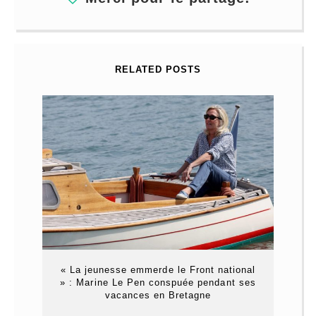
RELATED POSTS
« La jeunesse emmerde le Front national
» : Marine Le Pen conspuée pendant ses
vacances en Bretagne