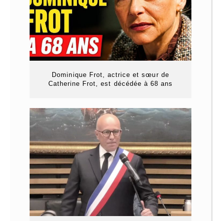
Dominique Frot, actrice et sœur de
Catherine Frot, est décédée à 68 ans