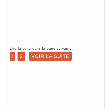
Lire la suite dans la page suivante:
1
2
VOIR LA SUITE