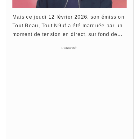
Mais ce jeudi 12 février 2026, son émission
Tout Beau, Tout N9uf a été marquée par un
moment de tension en direct, sur fond de…
Publicité: