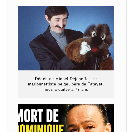
Décès de Michel Dejeneffe : le
marionnettiste belge, père de Tatayet,
nous a quitté à 77 ans