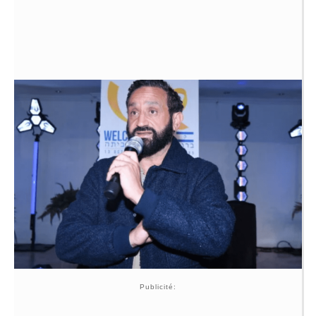
Publicité: