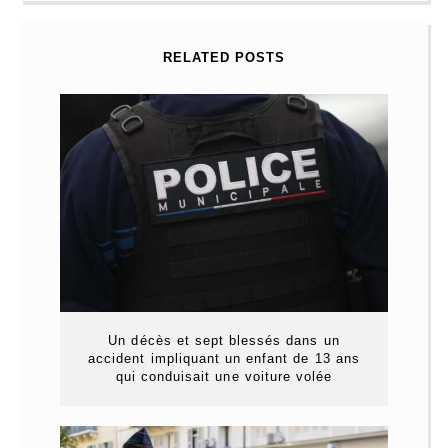
RELATED POSTS
Un décès et sept blessés dans un
accident impliquant un enfant de 13 ans
qui conduisait une voiture volée