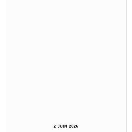
2 JUIN 2026