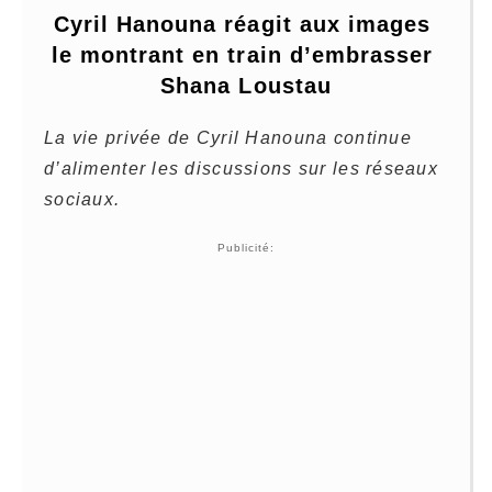
Cyril Hanouna réagit aux images 
le montrant en train d’embrasser 
Shana Loustau
La vie privée de Cyril Hanouna continue
d’alimenter les discussions sur les réseaux
sociaux.
Publicité: