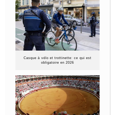
Casque à vélo et trottinette: ce qui est
obligatoire en 2026