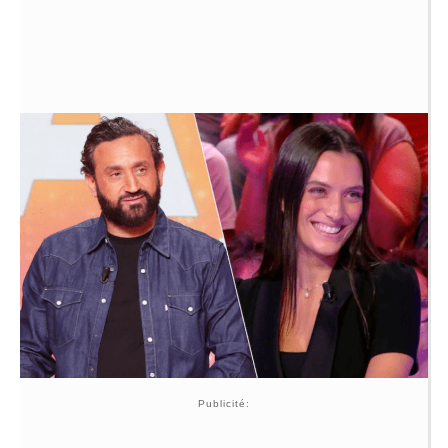
Publicité: