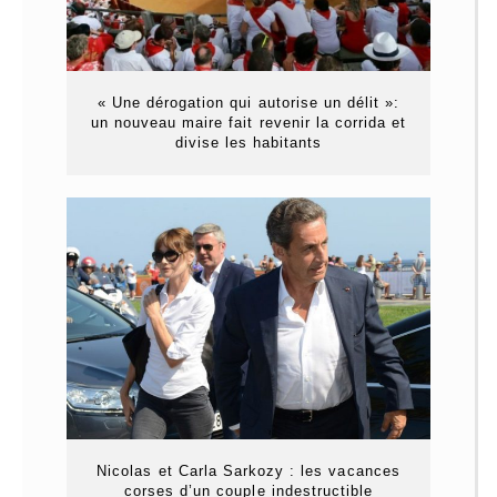
« Une dérogation qui autorise un délit »:
un nouveau maire fait revenir la corrida et
divise les habitants
Nicolas et Carla Sarkozy : les vacances
corses d’un couple indestructible