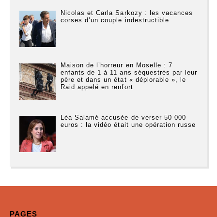
Nicolas et Carla Sarkozy : les vacances
corses d’un couple indestructible
Maison de l’horreur en Moselle : 7
enfants de 1 à 11 ans séquestrés par leur
père et dans un état « déplorable », le
Raid appelé en renfort
Léa Salamé accusée de verser 50 000
euros : la vidéo était une opération russe
PAGES