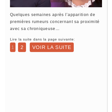
Quelques semaines après l’apparition de
premières rumeurs concernant sa proximité
avec sa chroniqueuse…
Lire la suite dans la page suivante:
1
2
VOIR LA SUITE