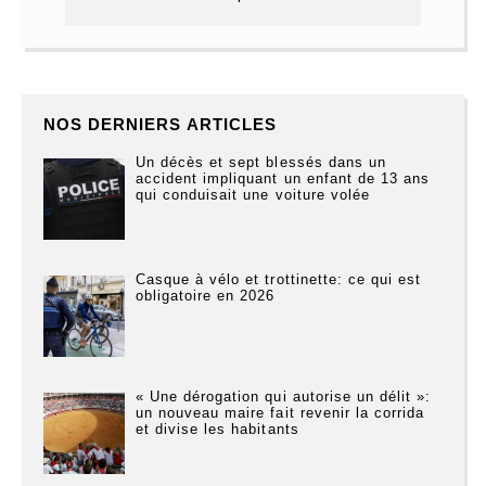
NOS DERNIERS ARTICLES
Un décès et sept blessés dans un
accident impliquant un enfant de 13 ans
qui conduisait une voiture volée
Casque à vélo et trottinette: ce qui est
obligatoire en 2026
« Une dérogation qui autorise un délit »:
un nouveau maire fait revenir la corrida
et divise les habitants