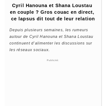
Cyril Hanouna et Shana Loustau 
en couple ? Gros couac en direct, 
ce lapsus dit tout de leur relation
Depuis plusieurs semaines, les rumeurs
autour de
Cyril Hanouna
et
Shana Loustau
continuent d’alimenter les discussions sur
les réseaux sociaux.
Publicité: