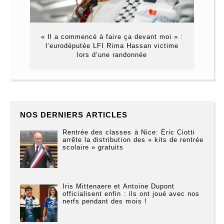
« Il a commencé à faire ça devant moi » :
l’eurodéputée LFI Rima Hassan victime
lors d’une randonnée
NOS DERNIERS ARTICLES
Rentrée des classes à Nice: Éric Ciotti
arrête la distribution des « kits de rentrée
scolaire » gratuits
Iris Mittenaere et Antoine Dupont
officialisent enfin : ils ont joué avec nos
nerfs pendant des mois !