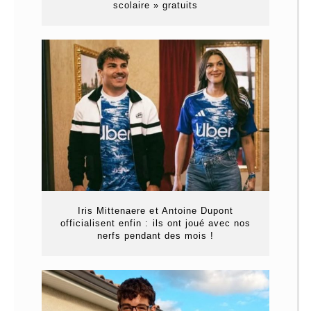
scolaire » gratuits
Iris Mittenaere et Antoine Dupont
officialisent enfin : ils ont joué avec nos
nerfs pendant des mois !