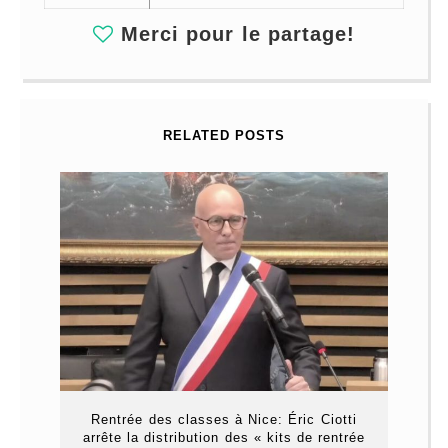
Merci pour le partage!
RELATED POSTS
Rentrée des classes à Nice: Éric Ciotti
arrête la distribution des « kits de rentrée