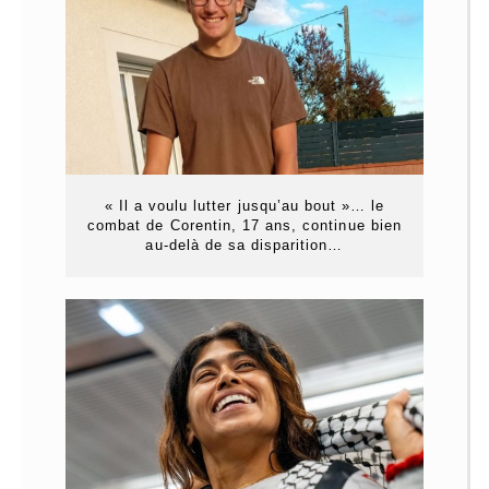
« Il a voulu lutter jusqu’au bout »… le
combat de Corentin, 17 ans, continue bien
au-delà de sa disparition…