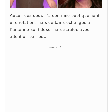
Aucun des deux n’a confirmé publiquement
une relation, mais certains échanges à
l’antenne sont désormais scrutés avec
attention par les…
Publicité: