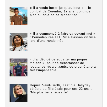
« Il a voulu lutter jusqu’au bout »… le
combat de Corentin, 17 ans, continue
bien au-delà de sa disparition…
« Il a commencé à faire ça devant moi »
: l’eurodéputée LFI Rima Hassan victime
lors d’une randonnée
« J’ai décidé de squatter ma propre
maison », pour se débarrasser de
locataires récalcitrants, ce propriétaire a
fait l’impensable
Depuis Saint-Barth, Laeticia Hallyday
célèbre sa fille Jade pour ses 22 ans :
“Ma plus belle réussite”