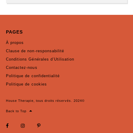
PAGES
À propos
Clause de non-responsabilité
Conditions Générales d’Utilisation
Contactez-nous
Politique de confidentialité
Politique de cookies
House Therapie, tous droits réservés. 2024©
Back to Top