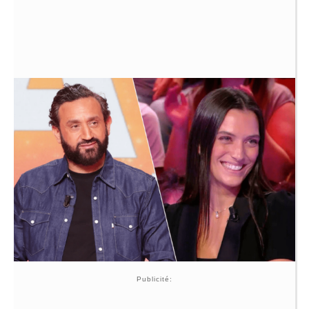
Publicité: