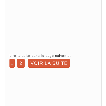
Lire la suite dans la page suivante:
1
2
VOIR LA SUITE