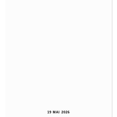
19 MAI 2026