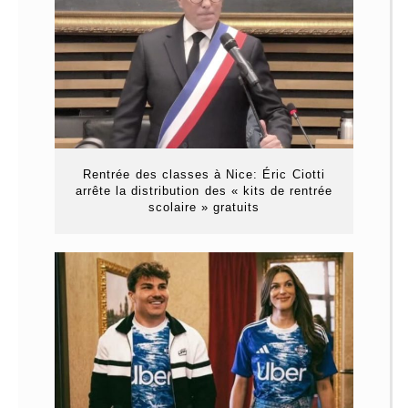
Rentrée des classes à Nice: Éric Ciotti
arrête la distribution des « kits de rentrée
scolaire » gratuits