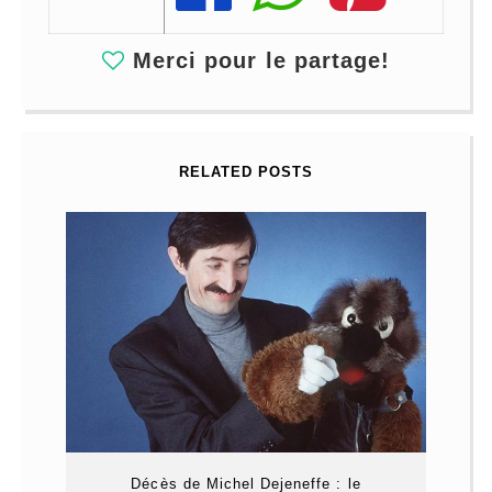
Merci pour le partage!
RELATED POSTS
Décès de Michel Dejeneffe : le