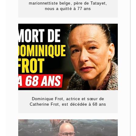
marionnettiste belge, père de Tatayet,
nous a quitté à 77 ans
Dominique Frot, actrice et sœur de
Catherine Frot, est décédée à 68 ans