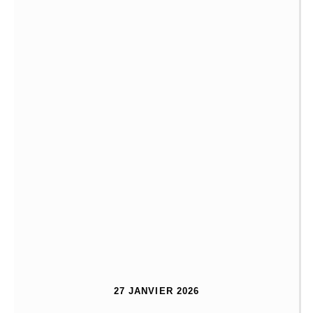
27 JANVIER 2026