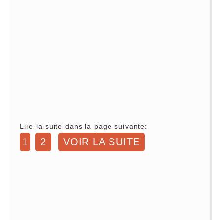
Lire la suite dans la page suivante:
1
2
VOIR LA SUITE