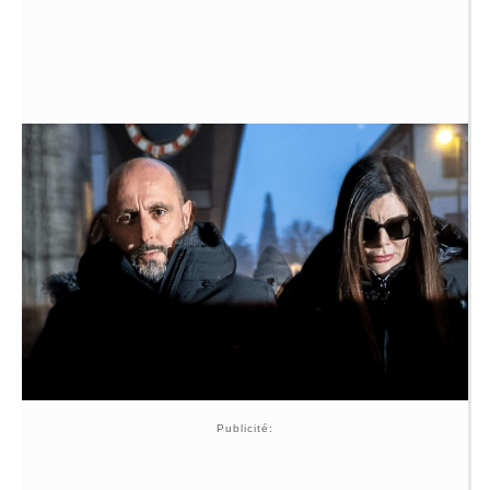
Publicité: