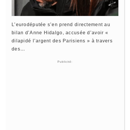
L’eurodéputée s’en prend directement au
bilan d’Anne Hidalgo, accusée d’avoir «
dilapidé l’argent des Parisiens » à travers
des…
Publicité: