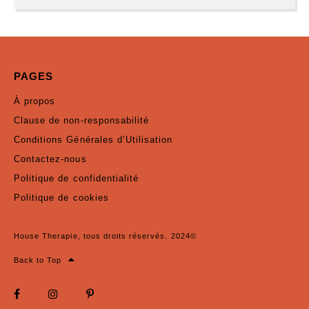
PAGES
À propos
Clause de non-responsabilité
Conditions Générales d’Utilisation
Contactez-nous
Politique de confidentialité
Politique de cookies
House Therapie, tous droits réservés. 2024©
Back to Top