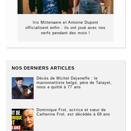
Iris Mittenaere et Antoine Dupont
officialisent enfin : ils ont joué avec nos
nerfs pendant des mois !
NOS DERNIERS ARTICLES
Décès de Michel Dejeneffe : le
marionnettiste belge, père de Tatayet,
nous a quitté à 77 ans
Dominique Frot, actrice et sœur de
Catherine Frot, est décédée à 68 ans