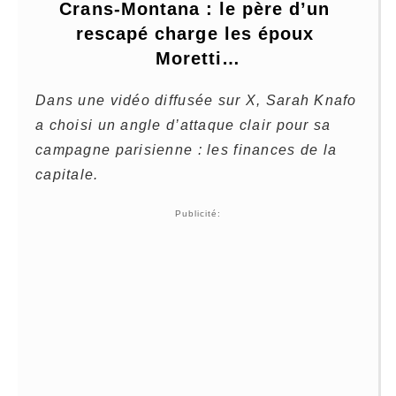
Crans-Montana : le père d’un 
rescapé charge les époux 
Moretti…
Dans une vidéo diffusée sur X, Sarah Knafo
a choisi un angle d’attaque clair pour sa
campagne parisienne : les finances de la
capitale.
Publicité: