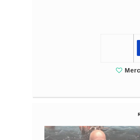
Merci