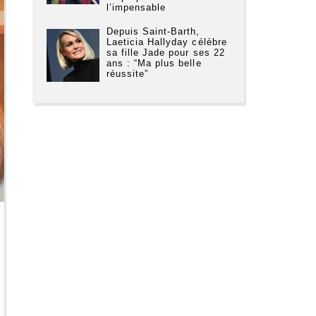
l’impensable
Depuis Saint-Barth,
Laeticia Hallyday célèbre
sa fille Jade pour ses 22
ans : “Ma plus belle
réussite”