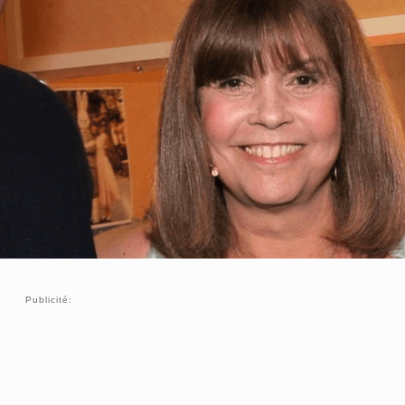
Publicité: