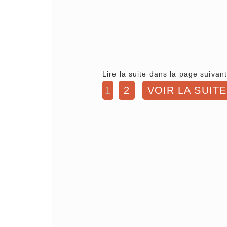
Lire la suite dans la page suivant
1
2
VOIR LA SUITE