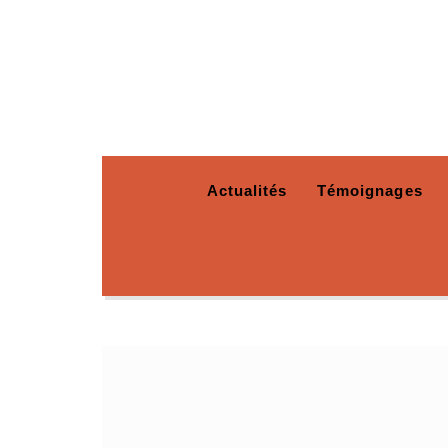
Actualités
Témoignages