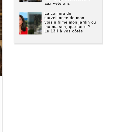
aux vétérans
La caméra de
surveillance de mon
voisin filme mon jardin ou
ma maison, que faire ?
Le 13H à vos côtés