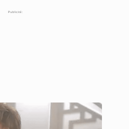
Publicité: