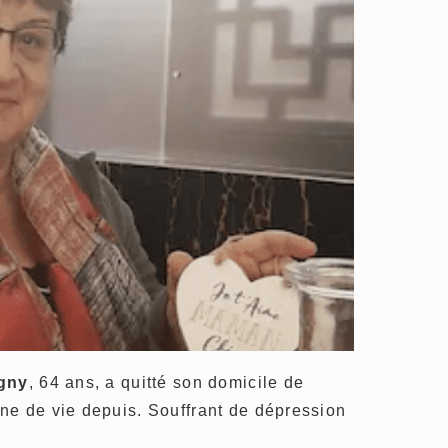
igny
, 64 ans, a quitté son domicile de
ne de vie depuis. Souffrant de dépression