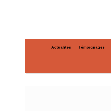
Actualités
Témoignages