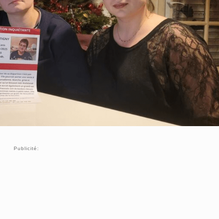
Publicité: