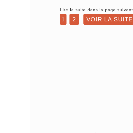
Lire la suite dans la page suivant
1
2
VOIR LA SUITE