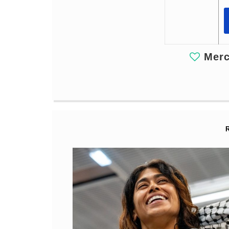
Merci