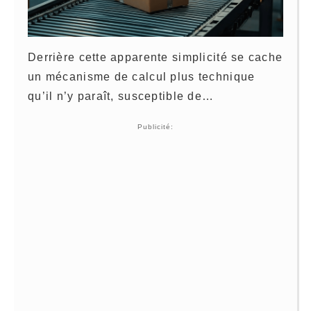
Derrière cette apparente simplicité se cache
un mécanisme de calcul plus technique
qu’il n’y paraît, susceptible de…
Publicité: