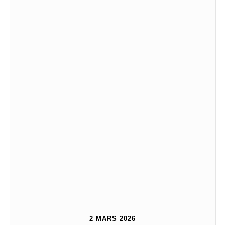
2 MARS 2026