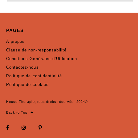
PAGES
À propos
Clause de non-responsabilité
Conditions Générales d’Utilisation
Contactez-nous
Politique de confidentialité
Politique de cookies
House Therapie, tous droits réservés. 2024©
Back to Top