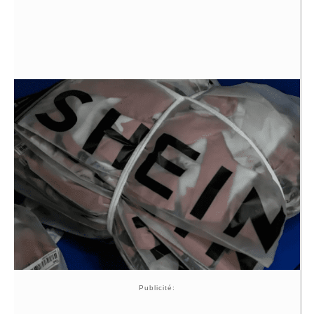
Publicité: