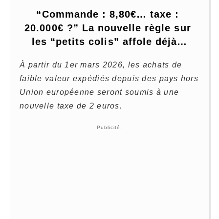
“Commande : 8,80€… taxe : 
20.000€ ?” La nouvelle règle sur 
les “petits colis” affole déjà…
À partir du 1er mars 2026, les achats de
faible valeur expédiés depuis des pays hors
Union européenne seront soumis à une
nouvelle taxe de 2 euros.
Publicité: