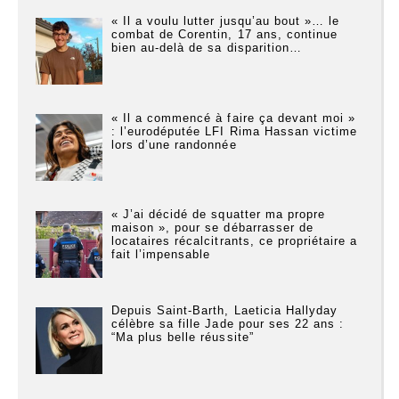
« Il a voulu lutter jusqu’au bout »… le
combat de Corentin, 17 ans, continue
bien au-delà de sa disparition…
« Il a commencé à faire ça devant moi »
: l’eurodéputée LFI Rima Hassan victime
lors d’une randonnée
« J’ai décidé de squatter ma propre
maison », pour se débarrasser de
locataires récalcitrants, ce propriétaire a
fait l’impensable
Depuis Saint-Barth, Laeticia Hallyday
célèbre sa fille Jade pour ses 22 ans :
“Ma plus belle réussite”