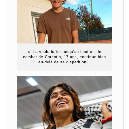
« Il a voulu lutter jusqu’au bout »… le
combat de Corentin, 17 ans, continue bien
au-delà de sa disparition…