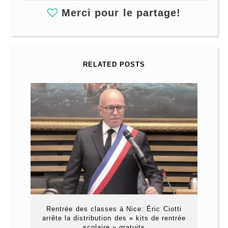
Merci pour le partage!
RELATED POSTS
Rentrée des classes à Nice: Éric Ciotti
arrête la distribution des « kits de rentrée
scolaire » gratuits