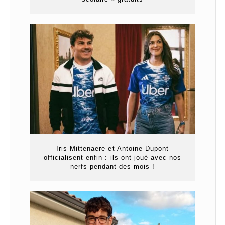
Iris Mittenaere et Antoine Dupont
officialisent enfin : ils ont joué avec nos
nerfs pendant des mois !