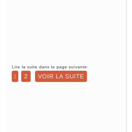
Lire la suite dans la page suivante:
1
2
VOIR LA SUITE