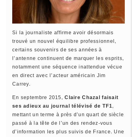
Si la journaliste affirme avoir désormais
trouvé un nouvel équilibre professionnel,
certains souvenirs de ses années à
l’antenne continuent de marquer les esprits,
notamment une séquence inattendue vécue
en direct avec l’acteur américain Jim
Carrey.
En septembre 2015,
Claire Chazal faisait
ses adieux au journal télévisé de TF1
,
mettant un terme à près d’un quart de siècle
passé à la tête de l’un des rendez-vous
d’information les plus suivis de France. Une