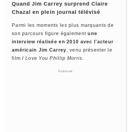
Quand Jim Carrey surprend Claire
Chazal en plein journal télévisé
Parmi les moments les plus marquants de
son parcours figure également
une
interview réalisée en 2010 avec l’acteur
américain Jim Carrey
, venu présenter le
film
I Love You Phillip Morris
.
Publicité: