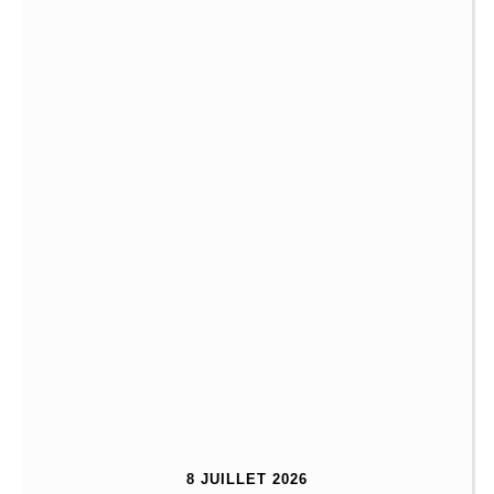
8 JUILLET 2026