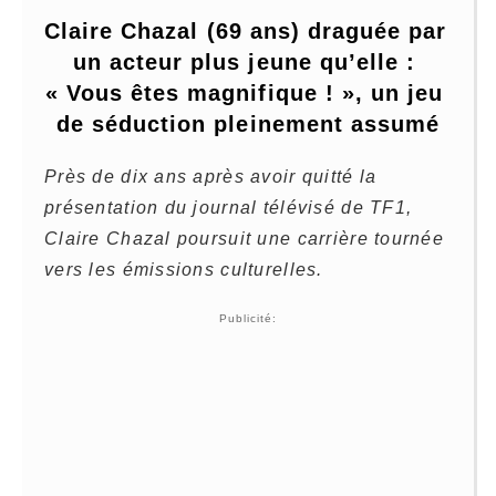
Claire Chazal (69 ans) draguée par 
un acteur plus jeune qu’elle : 
« Vous êtes magnifique ! », un jeu 
de séduction pleinement assumé
Près de dix ans après avoir quitté la
présentation du journal télévisé de TF1,
Claire Chazal poursuit une carrière tournée
vers les émissions culturelles.
Publicité: