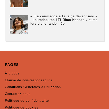
« Il a commencé à faire ça devant moi »
: l’eurodéputée LFI Rima Hassan victime
lors d’une randonnée
PAGES
À propos
Clause de non-responsabilité
Conditions Générales d’Utilisation
Contactez-nous
Politique de confidentialité
Politique de cookies