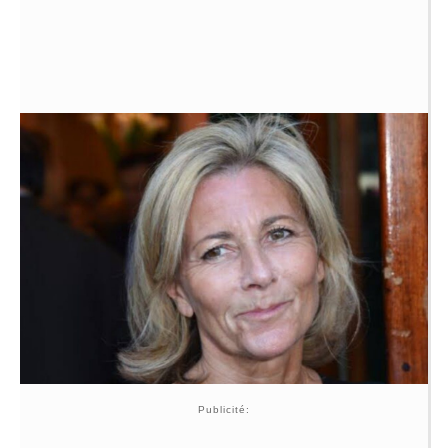
Publicité: