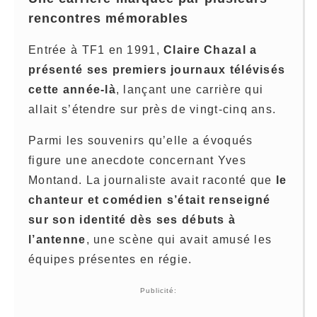
rencontres mémorables
Entrée à TF1 en 1991,
Claire Chazal a
présenté ses premiers journaux télévisés
cette année-là
, lançant une carrière qui
allait s’étendre sur près de vingt-cinq ans.
Parmi les souvenirs qu’elle a évoqués
figure une anecdote concernant Yves
Montand. La journaliste avait raconté que
le
chanteur et comédien s’était renseigné
sur son identité dès ses débuts à
l’antenne
, une scène qui avait amusé les
équipes présentes en régie.
Publicité: