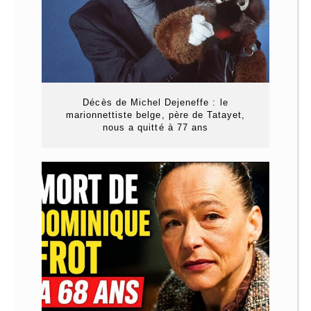
Décès de Michel Dejeneffe : le
marionnettiste belge, père de Tatayet,
nous a quitté à 77 ans