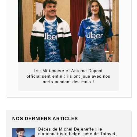
Iris Mittenaere et Antoine Dupont
officialisent enfin : ils ont joué avec nos
nerfs pendant des mois !
NOS DERNIERS ARTICLES
Décès de Michel Dejeneffe : le
marionnettiste belge, père de Tatayet,