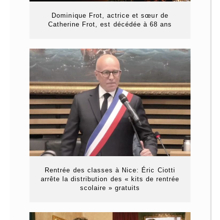
Dominique Frot, actrice et sœur de
Catherine Frot, est décédée à 68 ans
Rentrée des classes à Nice: Éric Ciotti
arrête la distribution des « kits de rentrée
scolaire » gratuits