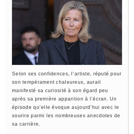
Selon ses confidences, l’artiste, réputé pour
son tempérament chaleureux, aurait
manifesté sa curiosité à son égard peu
après sa première apparition à l’écran. Un
épisode qu’elle évoque aujourd’hui avec le
sourire parmi les nombreuses anecdotes de
sa carrière.