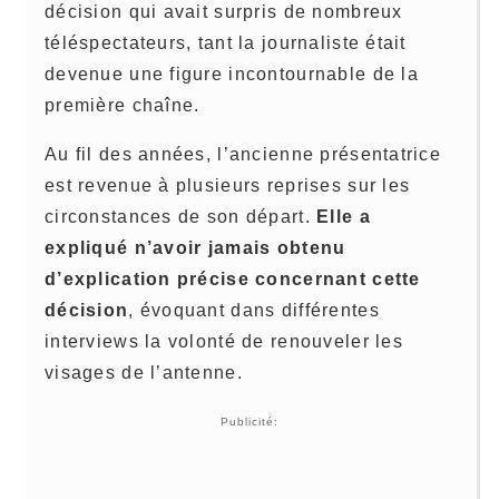
décision qui avait surpris de nombreux
téléspectateurs, tant la journaliste était
devenue une figure incontournable de la
première chaîne.
Au fil des années, l’ancienne présentatrice
est revenue à plusieurs reprises sur les
circonstances de son départ.
Elle a
expliqué n’avoir jamais obtenu
d’explication précise concernant cette
décision
, évoquant dans différentes
interviews la volonté de renouveler les
visages de l’antenne.
Publicité: