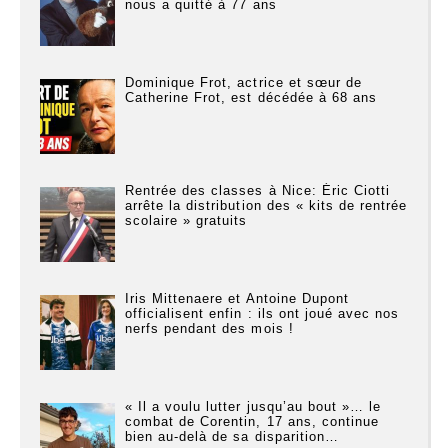
nous a quitté à 77 ans
Dominique Frot, actrice et sœur de
Catherine Frot, est décédée à 68 ans
Rentrée des classes à Nice: Éric Ciotti
arrête la distribution des « kits de rentrée
scolaire » gratuits
Iris Mittenaere et Antoine Dupont
officialisent enfin : ils ont joué avec nos
nerfs pendant des mois !
« Il a voulu lutter jusqu’au bout »… le
combat de Corentin, 17 ans, continue
bien au-delà de sa disparition…