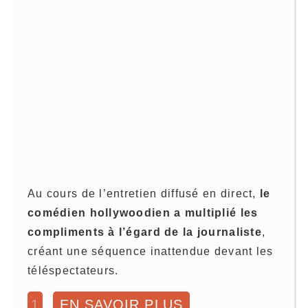
Au cours de l’entretien diffusé en direct,
le
comédien hollywoodien a multiplié les
compliments à l’égard de la journaliste
,
créant une séquence inattendue devant les
téléspectateurs.
1
EN SAVOIR PLUS