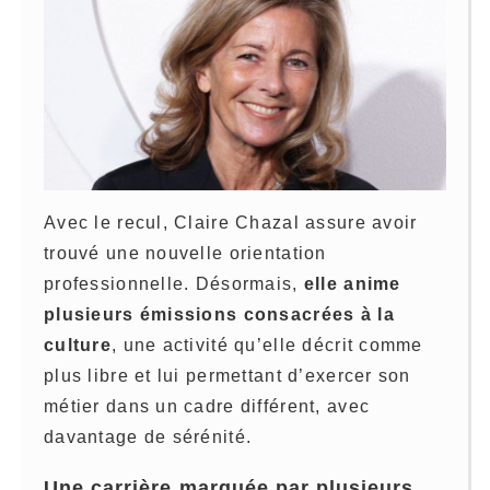
Avec le recul, Claire Chazal assure avoir
trouvé une nouvelle orientation
professionnelle. Désormais,
elle anime
plusieurs émissions consacrées à la
culture
, une activité qu’elle décrit comme
plus libre et lui permettant d’exercer son
métier dans un cadre différent, avec
davantage de sérénité.
Une carrière marquée par plusieurs