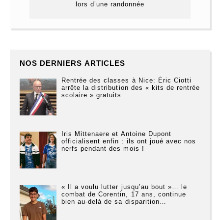
lors d’une randonnée
NOS DERNIERS ARTICLES
Rentrée des classes à Nice: Éric Ciotti
arrête la distribution des « kits de rentrée
scolaire » gratuits
Iris Mittenaere et Antoine Dupont
officialisent enfin : ils ont joué avec nos
nerfs pendant des mois !
« Il a voulu lutter jusqu’au bout »… le
combat de Corentin, 17 ans, continue
bien au-delà de sa disparition…