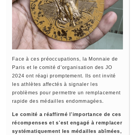
Face à ces préoccupations, la Monnaie de
Paris et le comité d’organisation des JO
2024 ont réagi promptement. Ils ont invité
les athlètes affectés à signaler les
problèmes pour permettre un remplacement
rapide des médailles endommagées.
Le comité a réaffirmé l’importance de ces
récompenses et s’est engagé à remplacer
systématiquement les médailles abîmées,