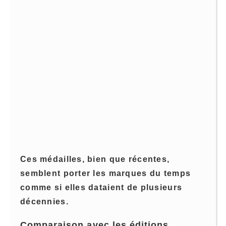
Ces médailles, bien que récentes,
semblent porter les marques du temps
comme si elles dataient de plusieurs
décennies.
Comparaison avec les éditions