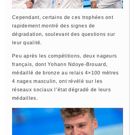
Cependant, certains de ces trophées ont
rapidement montré des signes de
dégradation, soulevant des questions sur
leur qualité.
Peu après les compétitions, deux nageurs
français, dont Yohann Ndoye-Brouard,
médaillé de bronze au relais 4×100 mètres
4 nages masculin, ont révélé sur les
réseaux sociaux l’état dégradé de leurs
médailles.