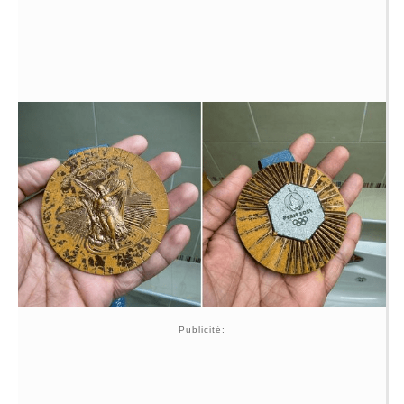
Publicité: