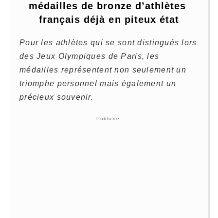
médailles de bronze d’athlètes 
français déjà en piteux état
Pour les athlètes qui se sont distingués lors
des Jeux Olympiques de Paris, les
médailles représentent non seulement un
triomphe personnel mais également un
précieux souvenir.
Publicité: