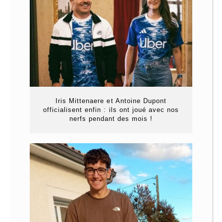
Iris Mittenaere et Antoine Dupont
officialisent enfin : ils ont joué avec nos
nerfs pendant des mois !