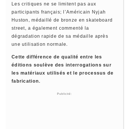
Les critiques ne se limitent pas aux
participants français; l’Américain Nyjah
Huston, médaillé de bronze en skateboard
street, a également commenté la
dégradation rapide de sa médaille après
une utilisation normale.
Cette différence de qualité entre les
éditions soulève des interrogations sur
les matériaux utilisés et le processus de
fabrication.
Publicité: