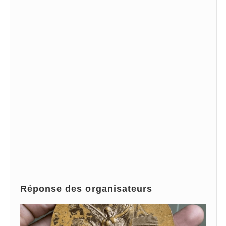
Réponse des organisateurs