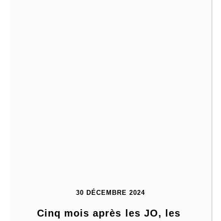
30 DÉCEMBRE 2024
Cinq mois après les JO, les 