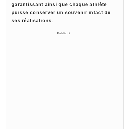
garantissant ainsi que chaque athlète
puisse conserver un souvenir intact de
ses réalisations.
Publicité: