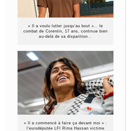
« Il a voulu lutter jusqu’au bout »… le
combat de Corentin, 17 ans, continue bien
au-delà de sa disparition…
« Il a commencé à faire ça devant moi » :
l’eurodéputée LFI Rima Hassan victime