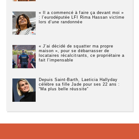
« Il a commencé à faire ça devant moi »
: l’eurodéputée LFI Rima Hassan victime
lors d’une randonnée
« J’ai décidé de squatter ma propre
maison », pour se débarrasser de
locataires récalcitrants, ce propriétaire a
fait l’impensable
Depuis Saint-Barth, Laeticia Hallyday
célèbre sa fille Jade pour ses 22 ans :
“Ma plus belle réussite”