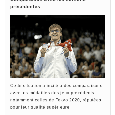
précédentes
Cette situation a incité à des comparaisons
avec les médailles des jeux précédents,
notamment celles de Tokyo 2020, réputées
pour leur qualité supérieure.