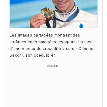
Les images partagées montrent des
surfaces endommagées, évoquant l’aspect
d’une « peau de crocodile » selon Clément
Secchi, son coéquipier.
Publicité: