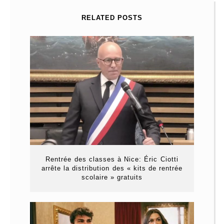
RELATED POSTS
Rentrée des classes à Nice: Éric Ciotti
arrête la distribution des « kits de rentrée
scolaire » gratuits