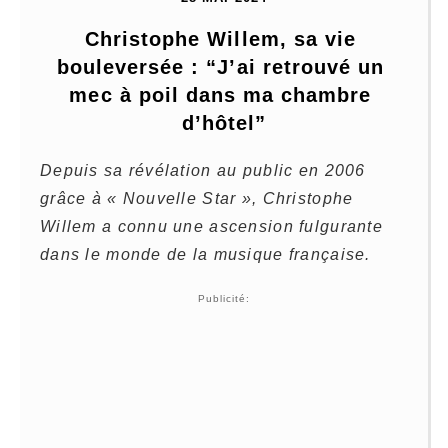
Christophe Willem, sa vie 
bouleversée : “J’ai retrouvé un 
mec à poil dans ma chambre 
d’hôtel”
Depuis sa révélation au public en 2006
grâce à « Nouvelle Star », Christophe
Willem a connu une ascension fulgurante
dans le monde de la musique française.
Publicité: