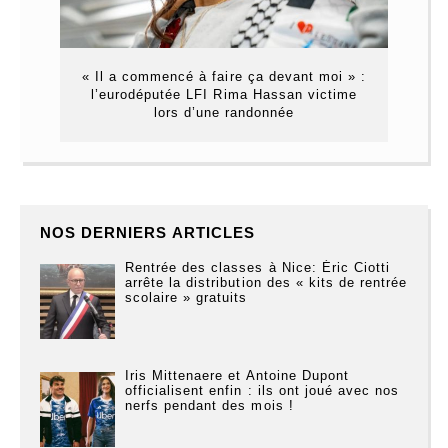
« Il a commencé à faire ça devant moi » :
l’eurodéputée LFI Rima Hassan victime
lors d’une randonnée
NOS DERNIERS ARTICLES
Rentrée des classes à Nice: Éric Ciotti
arrête la distribution des « kits de rentrée
scolaire » gratuits
Iris Mittenaere et Antoine Dupont
officialisent enfin : ils ont joué avec nos
nerfs pendant des mois !