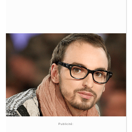
Publicité: