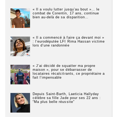
« Il a voulu lutter jusqu’au bout »… le
combat de Corentin, 17 ans, continue
bien au-delà de sa disparition…
« Il a commencé à faire ça devant moi »
: l’eurodéputée LFI Rima Hassan victime
lors d’une randonnée
« J’ai décidé de squatter ma propre
maison », pour se débarrasser de
locataires récalcitrants, ce propriétaire a
fait l’impensable
Depuis Saint-Barth, Laeticia Hallyday
célèbre sa fille Jade pour ses 22 ans :
“Ma plus belle réussite”