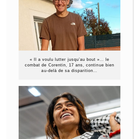
« Il a voulu lutter jusqu’au bout »… le
combat de Corentin, 17 ans, continue bien
au-delà de sa disparition…