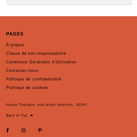
PAGES
À propos
Clause de non-responsabilité
Conditions Générales d’Utilisation
Contactez-nous
Politique de confidentialité
Politique de cookies
House Therapie, tous droits réservés. 2024©
Back to Top