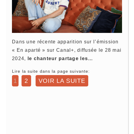
Dans une récente apparition sur l’émission
« En aparté » sur Canal+, diffusée le 28 mai
2024,
le chanteur partage les…
Lire la suite dans la page suivante:
1
2
VOIR LA SUITE