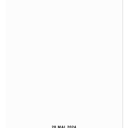
28 MAI 2024