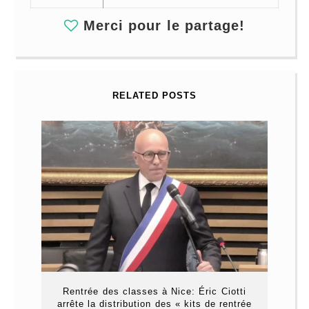
Merci pour le partage!
RELATED POSTS
Rentrée des classes à Nice: Éric Ciotti
arrête la distribution des « kits de rentrée