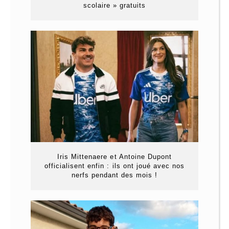
scolaire » gratuits
Iris Mittenaere et Antoine Dupont
officialisent enfin : ils ont joué avec nos
nerfs pendant des mois !