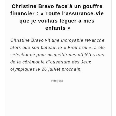
Christine Bravo face à un gouffre 
financier : « Toute l’assurance-vie 
que je voulais léguer à mes 
enfants »
Christine Bravo vit une incroyable revanche
alors que son bateau, le « Frou-frou », a été
sélectionné pour accueillir des athlètes lors
de la cérémonie d’ouverture des Jeux
olympiques le 26 juillet prochain.
Publicité: