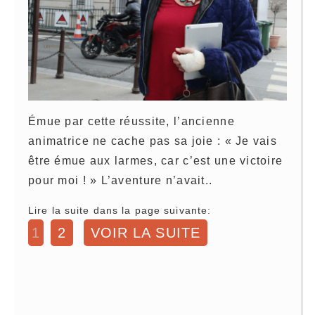
Émue par cette réussite, l’ancienne
animatrice ne cache pas sa joie : « Je vais
être émue aux larmes, car c’est une victoire
pour moi ! » L’aventure n’avait..
Lire la suite dans la page suivante:
1
2
VOIR LA SUITE