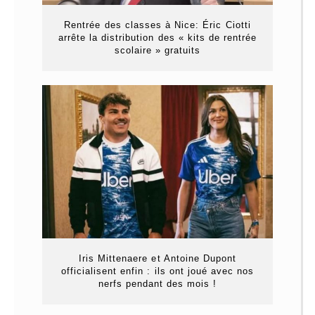
Rentrée des classes à Nice: Éric Ciotti
arrête la distribution des « kits de rentrée
scolaire » gratuits
Iris Mittenaere et Antoine Dupont
officialisent enfin : ils ont joué avec nos
nerfs pendant des mois !