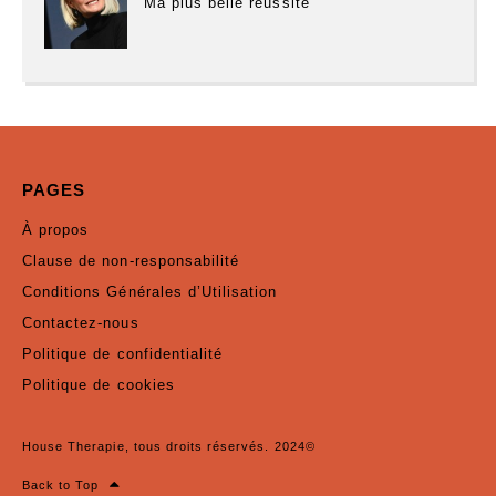
“Ma plus belle réussite”
PAGES
À propos
Clause de non-responsabilité
Conditions Générales d’Utilisation
Contactez-nous
Politique de confidentialité
Politique de cookies
House Therapie, tous droits réservés. 2024©
Back to Top