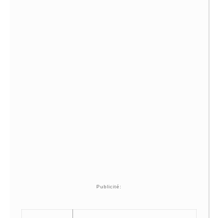
Publicité: