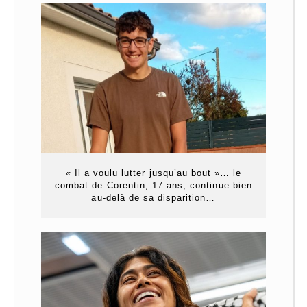
« Il a voulu lutter jusqu’au bout »… le
combat de Corentin, 17 ans, continue bien
au-delà de sa disparition…