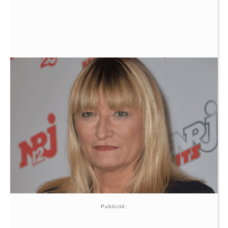
Publicité: