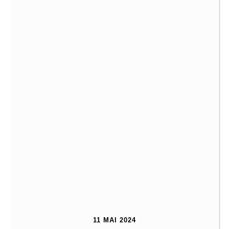
11 MAI 2024