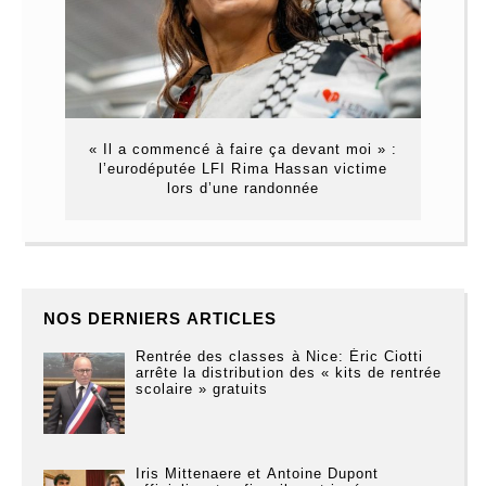
« Il a commencé à faire ça devant moi » :
l’eurodéputée LFI Rima Hassan victime
lors d’une randonnée
NOS DERNIERS ARTICLES
Rentrée des classes à Nice: Éric Ciotti
arrête la distribution des « kits de rentrée
scolaire » gratuits
Iris Mittenaere et Antoine Dupont