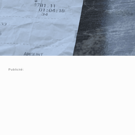
Publicité: