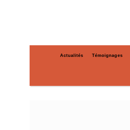
Actualités
Témoignages