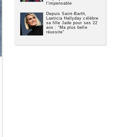
l’impensable
Depuis Saint-Barth,
Laeticia Hallyday célèbre
sa fille Jade pour ses 22
ans : “Ma plus belle
réussite”