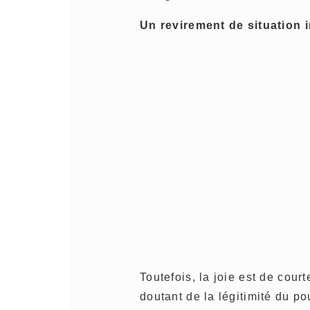
Un revirement de situation 
Toutefois, la joie est de cou
doutant de la légitimité du po