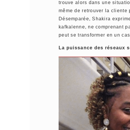
trouve alors dans une situati
même de retrouver la cliente 
Désemparée, Shakira exprime 
kafkaïenne, ne comprenant pa
peut se transformer en un cas
La puissance des réseaux 