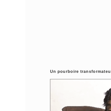
Un pourboire transformateu