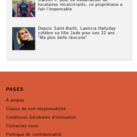
locataires récalcitrants, ce propriétaire a
fait l’impensable
Depuis Saint-Barth, Laeticia Hallyday
célèbre sa fille Jade pour ses 22 ans :
“Ma plus belle réussite”
PAGES
À propos
Clause de non-responsabilité
Conditions Générales d’Utilisation
Contactez-nous
Politique de confidentialité