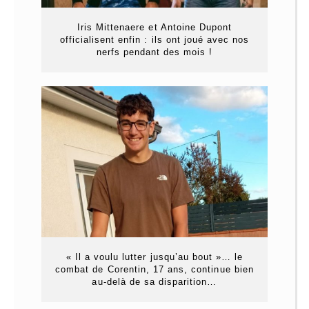
Iris Mittenaere et Antoine Dupont
officialisent enfin : ils ont joué avec nos
nerfs pendant des mois !
« Il a voulu lutter jusqu’au bout »… le
combat de Corentin, 17 ans, continue bien
au-delà de sa disparition…