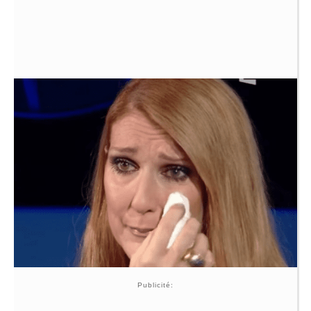
Publicité: