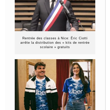
Rentrée des classes à Nice: Éric Ciotti
arrête la distribution des « kits de rentrée
scolaire » gratuits