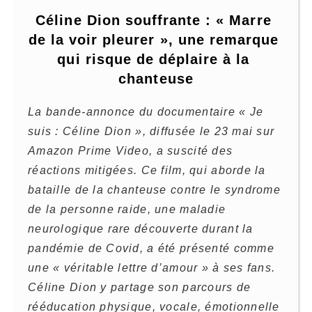
Céline Dion souffrante : « Marre 
de la voir pleurer », une remarque 
qui risque de déplaire à la 
chanteuse
La bande-annonce du documentaire « Je
suis : Céline Dion », diffusée le 23 mai sur
Amazon Prime Video, a suscité des
réactions mitigées. Ce film, qui aborde la
bataille de la chanteuse contre le syndrome
de la personne raide, une maladie
neurologique rare découverte durant la
pandémie de Covid, a été présenté comme
une « véritable lettre d’amour » à ses fans.
Céline Dion y partage son parcours de
rééducation physique, vocale, émotionnelle