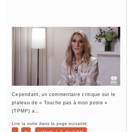
Cependant, un commentaire critique sur le
plateau de « Touche pas à mon poste »
(TPMP) a…
Lire la suite dans la page suivante: