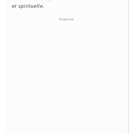
et spirituelle.
Publicité: