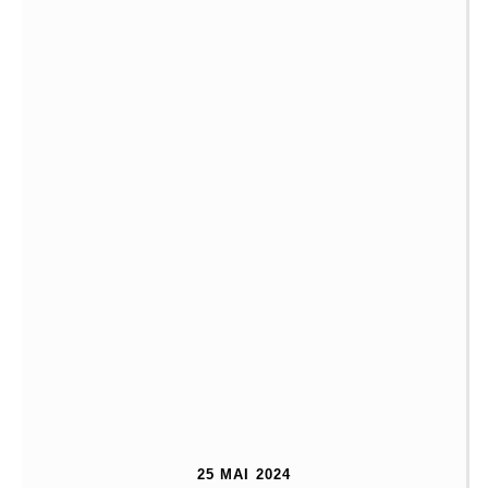
25 MAI 2024