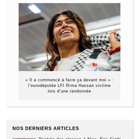
« Il a commencé à faire ça devant moi » :
l’eurodéputée LFI Rima Hassan victime
lors d’une randonnée
NOS DERNIERS ARTICLES