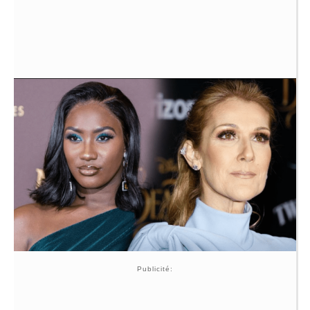
Publicité: