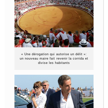
« Une dérogation qui autorise un délit »:
un nouveau maire fait revenir la corrida et
divise les habitants