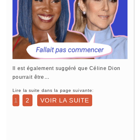
Il est également suggéré que Céline Dion
pourrait être…
Lire la suite dans la page suivante:
1
2
VOIR LA SUITE