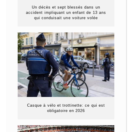
Un décès et sept blessés dans un
accident impliquant un enfant de 13 ans
qui conduisait une voiture volée
Casque à vélo et trottinette: ce qui est
obligatoire en 2026