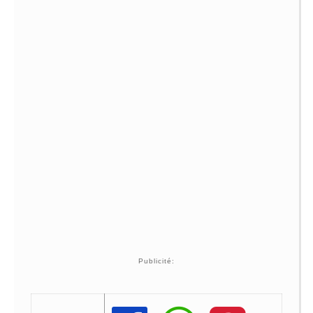
Publicité: