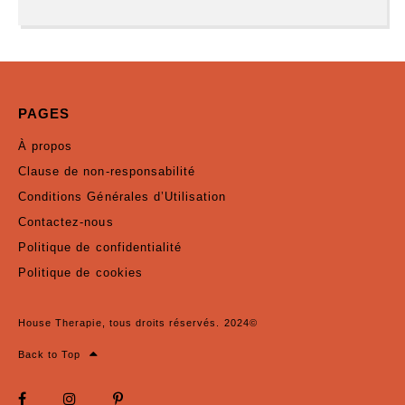
PAGES
À propos
Clause de non-responsabilité
Conditions Générales d’Utilisation
Contactez-nous
Politique de confidentialité
Politique de cookies
House Therapie, tous droits réservés. 2024©
Back to Top