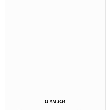
11 MAI 2024