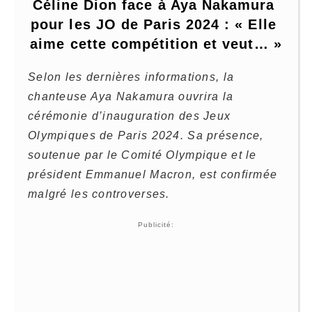
Céline Dion face à Aya Nakamura 
pour les JO de Paris 2024 : « Elle 
aime cette compétition et veut… »
Selon les dernières informations, la
chanteuse Aya Nakamura ouvrira la
cérémonie d’inauguration des Jeux
Olympiques de Paris 2024. Sa présence,
soutenue par le Comité Olympique et le
président Emmanuel Macron, est confirmée
malgré les controverses.
Publicité: