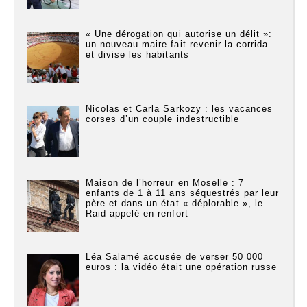
« Une dérogation qui autorise un délit »:
un nouveau maire fait revenir la corrida
et divise les habitants
Nicolas et Carla Sarkozy : les vacances
corses d’un couple indestructible
Maison de l’horreur en Moselle : 7
enfants de 1 à 11 ans séquestrés par leur
père et dans un état « déplorable », le
Raid appelé en renfort
Léa Salamé accusée de verser 50 000
euros : la vidéo était une opération russe