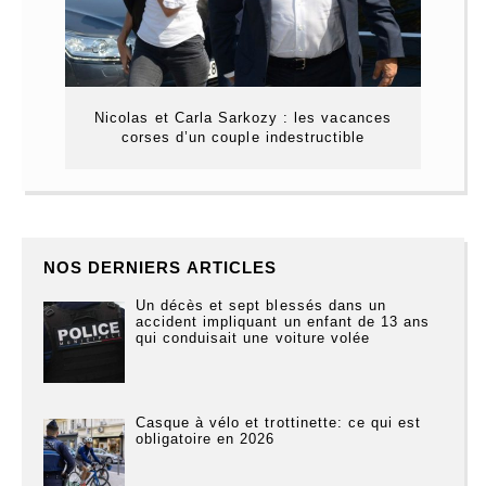
Nicolas et Carla Sarkozy : les vacances
corses d’un couple indestructible
NOS DERNIERS ARTICLES
Un décès et sept blessés dans un
accident impliquant un enfant de 13 ans
qui conduisait une voiture volée
Casque à vélo et trottinette: ce qui est
obligatoire en 2026