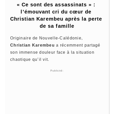
« Ce sont des assassinats » : 
l’émouvant cri du cœur de 
Christian Karembeu après la perte 
de sa famille
Originaire de Nouvelle-Calédonie,
Christian Karembeu
a récemment partagé
son immense douleur face à la situation
chaotique qu’il vit.
Publicité: