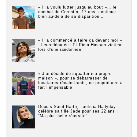
« Il a voulu lutter jusqu’au bout »… le
combat de Corentin, 17 ans, continue
bien au-delà de sa disparition…
« Il a commencé à faire ça devant moi »
: l’eurodéputée LFI Rima Hassan victime
lors d’une randonnée
« J’ai décidé de squatter ma propre
maison », pour se débarrasser de
locataires récalcitrants, ce propriétaire a
fait l’impensable
Depuis Saint-Barth, Laeticia Hallyday
célèbre sa fille Jade pour ses 22 ans :
“Ma plus belle réussite”