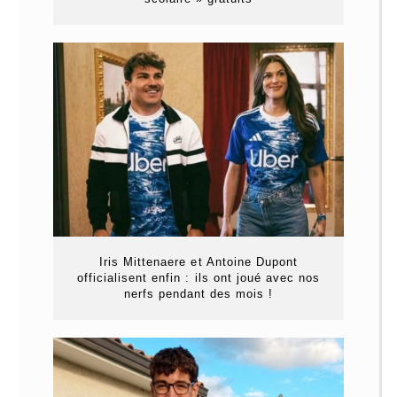
Iris Mittenaere et Antoine Dupont
officialisent enfin : ils ont joué avec nos
nerfs pendant des mois !