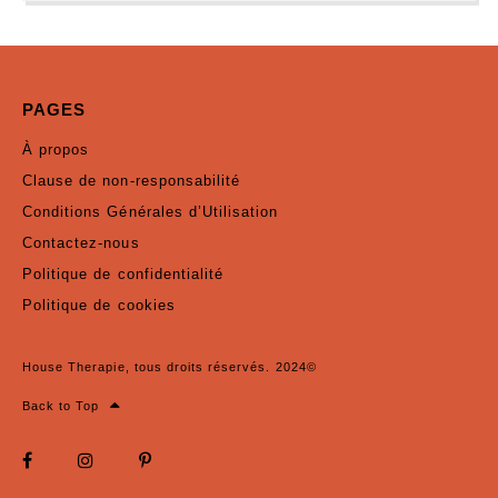
PAGES
À propos
Clause de non-responsabilité
Conditions Générales d’Utilisation
Contactez-nous
Politique de confidentialité
Politique de cookies
House Therapie, tous droits réservés. 2024©
Back to Top