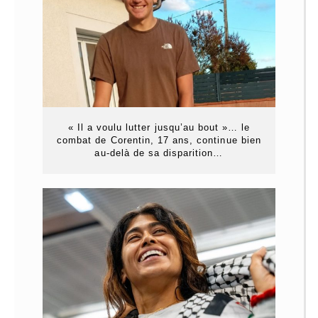
« Il a voulu lutter jusqu’au bout »… le
combat de Corentin, 17 ans, continue bien
au-delà de sa disparition…