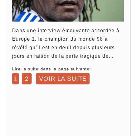
Dans une interview émouvante accordée à
Europe 1, le champion du monde 98 a
révélé qu’il est en deuil depuis plusieurs
jours en raison de la perte tragique de…
Lire la suite dans la page suivante:
1
2
VOIR LA SUITE