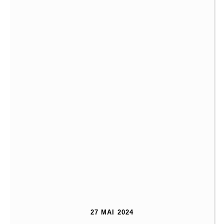
27 MAI 2024