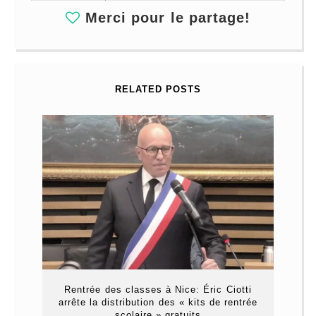
Merci pour le partage!
RELATED POSTS
Rentrée des classes à Nice: Éric Ciotti
arrête la distribution des « kits de rentrée
scolaire » gratuits