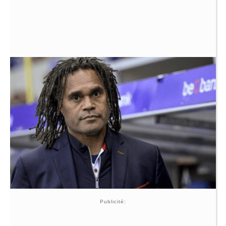
Publicité: