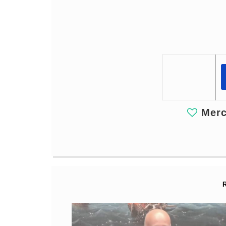
Merci