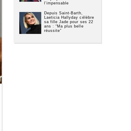
l’impensable
Depuis Saint-Barth,
Laeticia Hallyday célèbre
sa fille Jade pour ses 22
ans : “Ma plus belle
réussite”