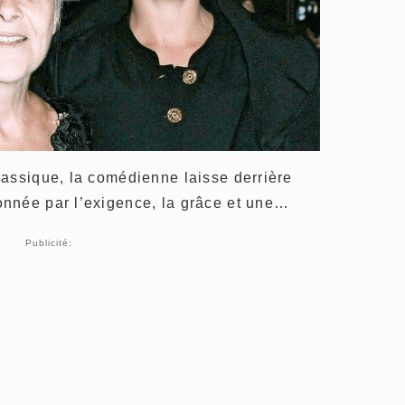
lassique, la comédienne laisse derrière
nnée par l’exigence, la grâce et une…
Publicité: