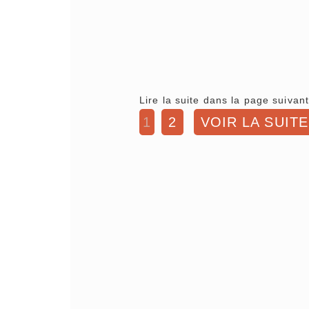
Lire la suite dans la page suivant
1
2
VOIR LA SUITE