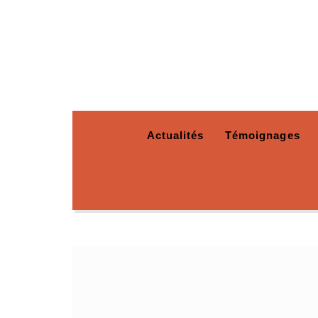
Actualités
Témoignages