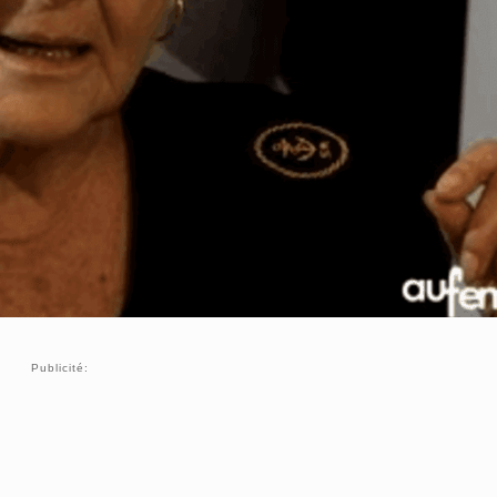
Publicité: