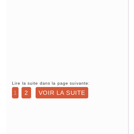
Lire la suite dans la page suivante:
1
2
VOIR LA SUITE