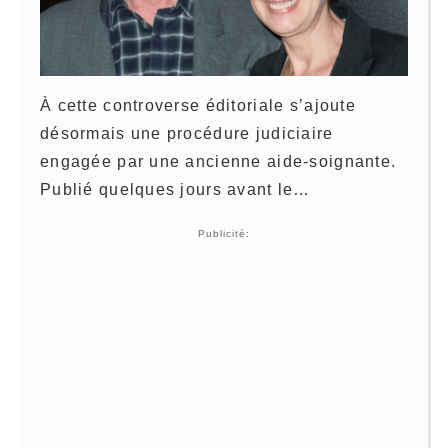
À cette controverse éditoriale s’ajoute
désormais une procédure judiciaire
engagée par une ancienne aide-soignante.
Publié quelques jours avant le…
Publicité: