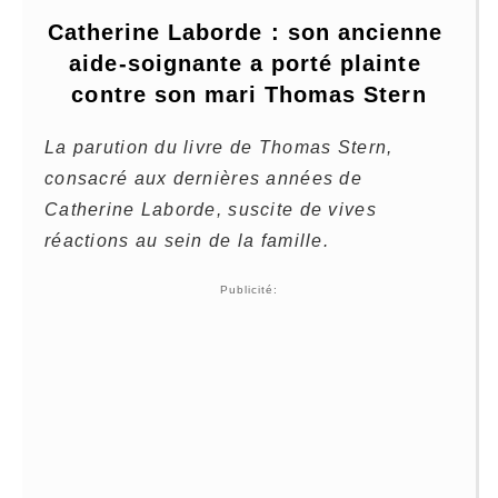
Catherine Laborde : son ancienne 
aide-soignante a porté plainte 
contre son mari Thomas Stern
La parution du livre de Thomas Stern,
consacré aux dernières années de
Catherine Laborde, suscite de vives
réactions au sein de la famille.
Publicité: