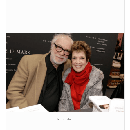
Publicité: