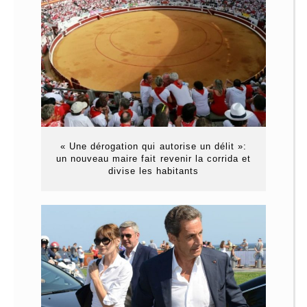
« Une dérogation qui autorise un délit »:
un nouveau maire fait revenir la corrida et
divise les habitants