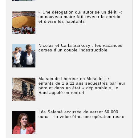
« Une dérogation qui autorise un délit »:
un nouveau maire fait revenir la corrida
et divise les habitants
Nicolas et Carla Sarkozy : les vacances
corses d’un couple indestructible
Maison de l’horreur en Moselle : 7
enfants de 1 à 11 ans séquestrés par leur
père et dans un état « déplorable », le
Raid appelé en renfort
Léa Salamé accusée de verser 50 000
euros : la vidéo était une opération russe