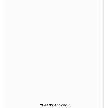
29 JANVIER 2026