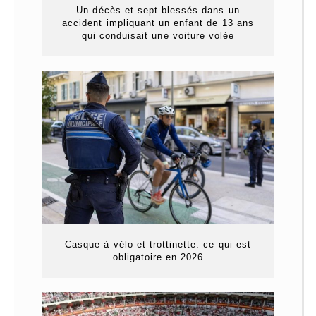
Un décès et sept blessés dans un
accident impliquant un enfant de 13 ans
qui conduisait une voiture volée
Casque à vélo et trottinette: ce qui est
obligatoire en 2026