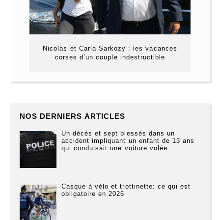
Nicolas et Carla Sarkozy : les vacances
corses d’un couple indestructible
NOS DERNIERS ARTICLES
Un décès et sept blessés dans un
accident impliquant un enfant de 13 ans
qui conduisait une voiture volée
Casque à vélo et trottinette: ce qui est
obligatoire en 2026