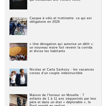
Casque à vélo et trottinette: ce qui est
obligatoire en 2026
« Une dérogation qui autorise un délit »:
un nouveau maire fait revenir la corrida
et divise les habitants
Nicolas et Carla Sarkozy : les vacances
corses d’un couple indestructible
Maison de l’horreur en Moselle : 7
enfants de 1 à 11 ans séquestrés par leur
père et dans un état « déplorable », le
Raid appelé en renfort