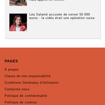
Léa Salamé accusée de verser 50 000
euros : la vidéo était une opération russe
PAGES
À propos
Clause de non-responsabilité
Conditions Générales d’Utilisation
Contactez-nous
Politique de confidentialité
Politique de cookies