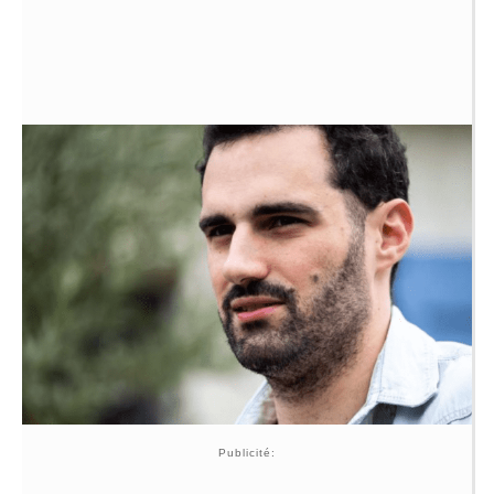
Publicité: