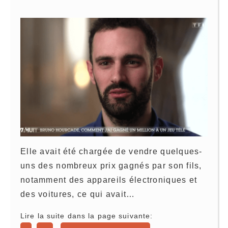
Elle avait été chargée de vendre quelques-
uns des nombreux prix gagnés par son fils,
notamment des appareils électroniques et
des voitures, ce qui avait…
Lire la suite dans la page suivante: