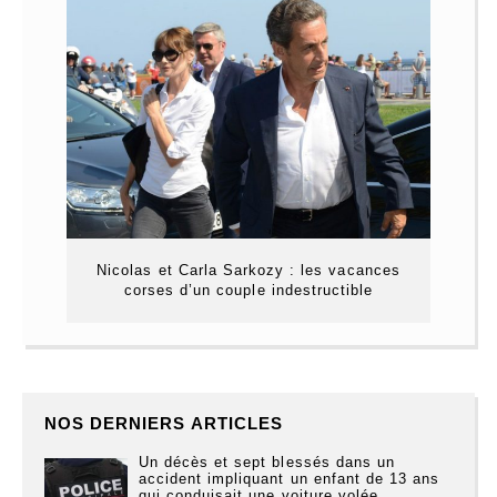
Nicolas et Carla Sarkozy : les vacances
corses d’un couple indestructible
NOS DERNIERS ARTICLES
Un décès et sept blessés dans un
accident impliquant un enfant de 13 ans
qui conduisait une voiture volée