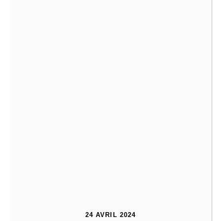
24 AVRIL 2024