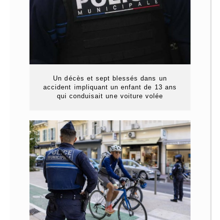
Un décès et sept blessés dans un
accident impliquant un enfant de 13 ans
qui conduisait une voiture volée