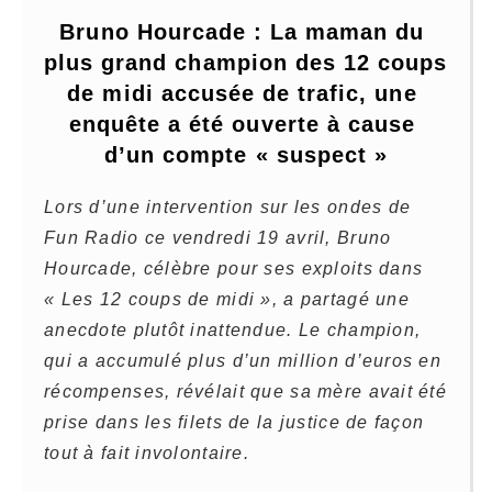
Bruno Hourcade : La maman du 
plus grand champion des 12 coups 
de midi accusée de trafic, une 
enquête a été ouverte à cause 
d’un compte « suspect »
Lors d’une intervention sur les ondes de
Fun Radio ce vendredi 19 avril, Bruno
Hourcade, célèbre pour ses exploits dans
« Les 12 coups de midi », a partagé une
anecdote plutôt inattendue. Le champion,
qui a accumulé plus d’un million d’euros en
récompenses, révélait que sa mère avait été
prise dans les filets de la justice de façon
tout à fait involontaire.