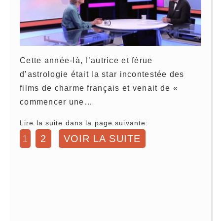
Cette année-là, l’autrice et férue
d’astrologie était la star incontestée des
films de charme français et venait de «
commencer une…
Lire la suite dans la page suivante:
1
2
VOIR LA SUITE