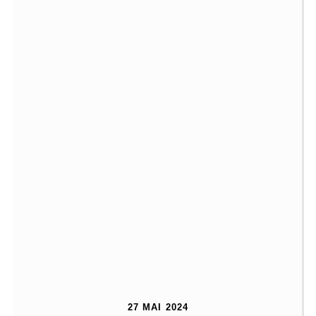
27 MAI 2024