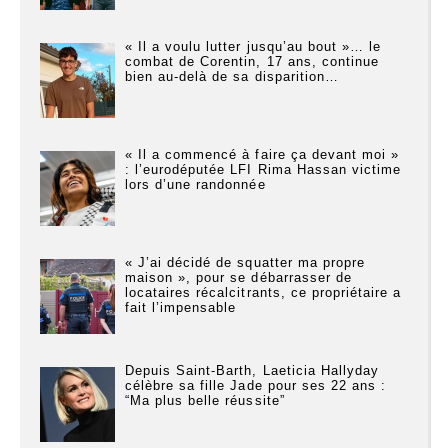
« Il a voulu lutter jusqu’au bout »… le
combat de Corentin, 17 ans, continue
bien au-delà de sa disparition…
« Il a commencé à faire ça devant moi »
: l’eurodéputée LFI Rima Hassan victime
lors d’une randonnée
« J’ai décidé de squatter ma propre
maison », pour se débarrasser de
locataires récalcitrants, ce propriétaire a
fait l’impensable
Depuis Saint-Barth, Laeticia Hallyday
célèbre sa fille Jade pour ses 22 ans :
“Ma plus belle réussite”