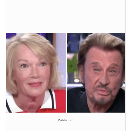
Publicité: