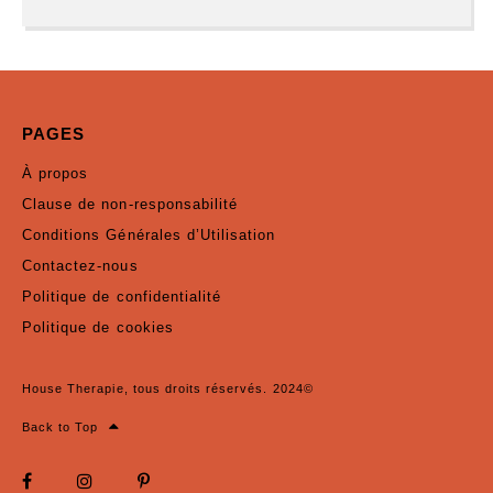
PAGES
À propos
Clause de non-responsabilité
Conditions Générales d’Utilisation
Contactez-nous
Politique de confidentialité
Politique de cookies
House Therapie, tous droits réservés. 2024©
Back to Top