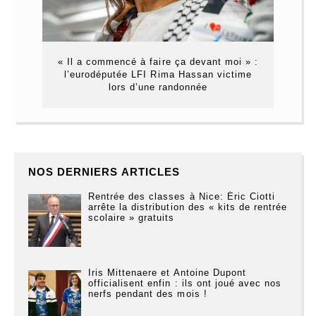
« Il a commencé à faire ça devant moi » :
l’eurodéputée LFI Rima Hassan victime
lors d’une randonnée
NOS DERNIERS ARTICLES
Rentrée des classes à Nice: Éric Ciotti
arrête la distribution des « kits de rentrée
scolaire » gratuits
Iris Mittenaere et Antoine Dupont
officialisent enfin : ils ont joué avec nos
nerfs pendant des mois !