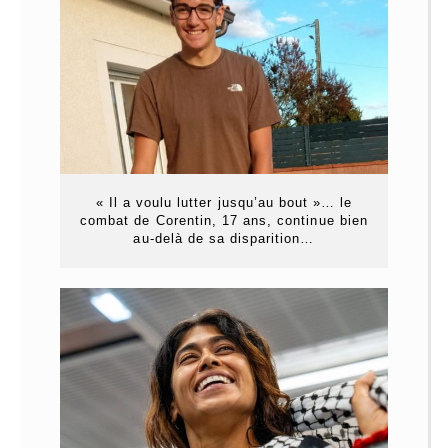
« Il a voulu lutter jusqu’au bout »… le
combat de Corentin, 17 ans, continue bien
au-delà de sa disparition…