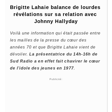
Brigitte Lahaie balance de lourdes 
révélations sur sa relation avec 
Johnny Hallyday
Voilà une information qui était passée entre
les mailles de la presse du cœur des
années 70 et que Brigitte Lahaie vient de
dévoiler.
La présentatrice du 14h-16h de
Sud Radio a en effet fait chavirer le cœur
de l’idole des jeunes en 1977
.
Publicité: