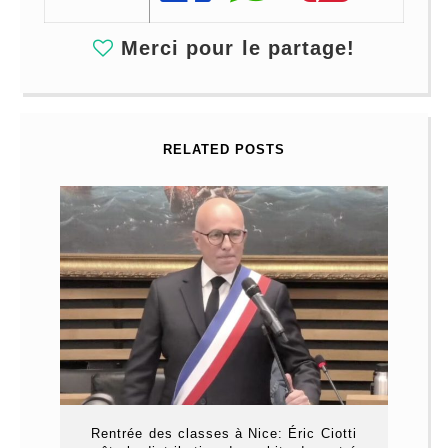
Merci pour le partage!
RELATED POSTS
Rentrée des classes à Nice: Éric Ciotti