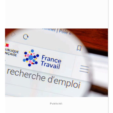
Publicité: