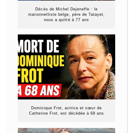
Décès de Michel Dejeneffe : le
marionnettiste belge, père de Tatayet,
nous a quitté à 77 ans
Dominique Frot, actrice et sœur de
Catherine Frot, est décédée à 68 ans