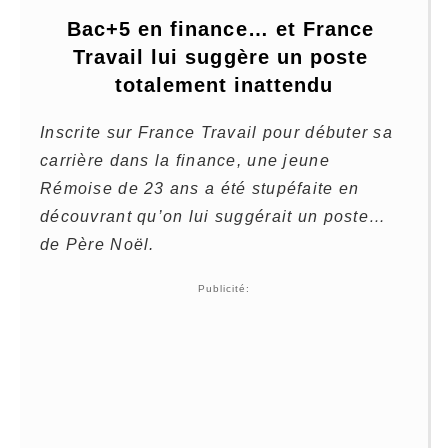
Bac+5 en finance… et France 
Travail lui suggère un poste 
totalement inattendu
Inscrite sur France Travail pour débuter sa
carrière dans la finance, une jeune
Rémoise de 23 ans a été stupéfaite en
découvrant qu’on lui suggérait un poste…
de Père Noël.
Publicité: