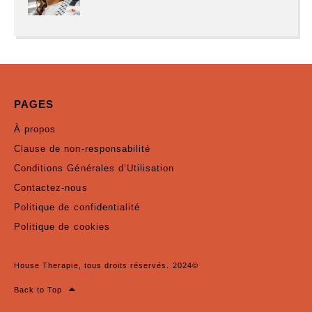
PAGES
À propos
Clause de non-responsabilité
Conditions Générales d’Utilisation
Contactez-nous
Politique de confidentialité
Politique de cookies
House Therapie, tous droits réservés. 2024©
Back to Top