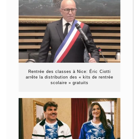
Rentrée des classes à Nice: Éric Ciotti
arrête la distribution des « kits de rentrée
scolaire » gratuits