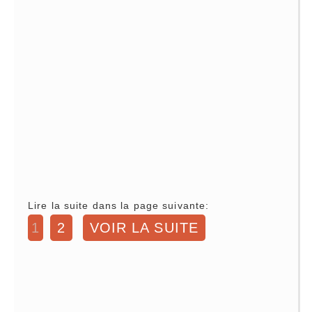
Lire la suite dans la page suivante:
1
2
VOIR LA SUITE