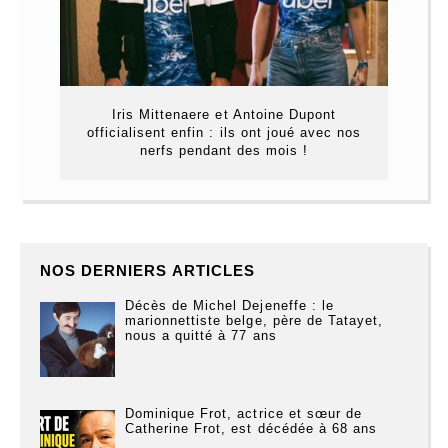
Iris Mittenaere et Antoine Dupont
officialisent enfin : ils ont joué avec nos
nerfs pendant des mois !
NOS DERNIERS ARTICLES
Décès de Michel Dejeneffe : le
marionnettiste belge, père de Tatayet,
nous a quitté à 77 ans
Dominique Frot, actrice et sœur de
Catherine Frot, est décédée à 68 ans