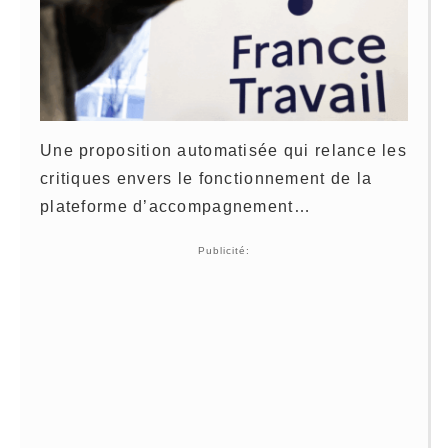
Une proposition automatisée qui relance les
critiques envers le fonctionnement de la
plateforme d’accompagnement…
Publicité: