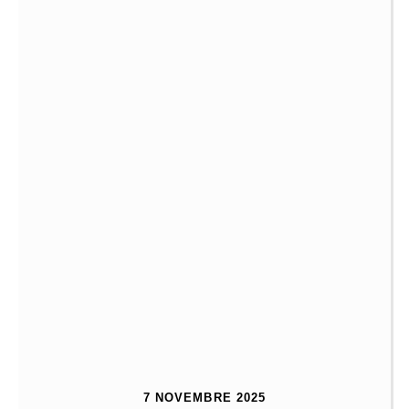
7 NOVEMBRE 2025