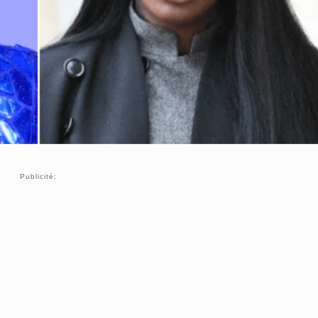
Publicité: