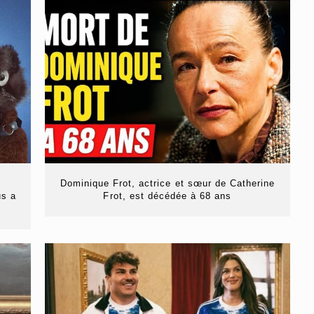
Dominique Frot, actrice et sœur de Catherine
us a
Frot, est décédée à 68 ans