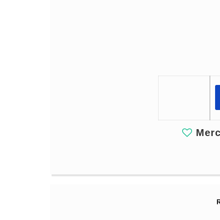
Merci