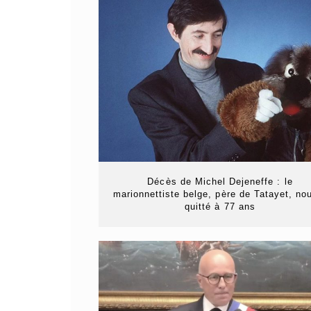
Décès de Michel Dejeneffe : le
marionnettiste belge, père de Tatayet, no
quitté à 77 ans