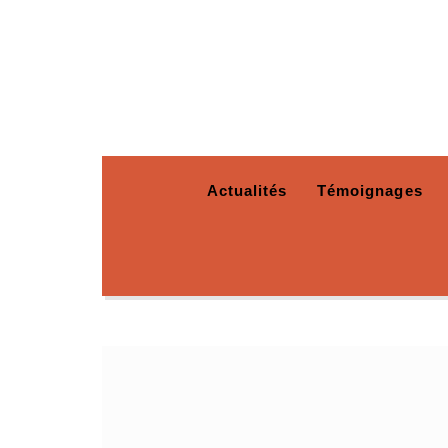
Actualités
Témoignages