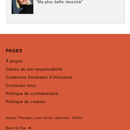
“Ma plus belle réussite”
PAGES
À propos
Clause de non-responsabilité
Conditions Générales d’Utilisation
Contactez-nous
Politique de confidentialité
Politique de cookies
House Therapie, tous droits réservés. 2024©
Back to Top