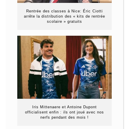
Rentrée des classes à Nice: Éric Ciotti
arrête la distribution des « kits de rentrée
scolaire » gratuits
Iris Mittenaere et Antoine Dupont
officialisent enfin : ils ont joué avec nos
nerfs pendant des mois !