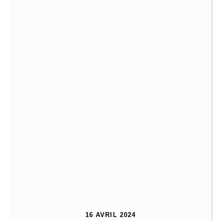
16 AVRIL 2024