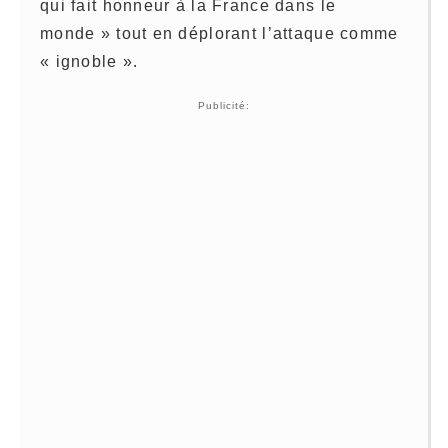
qui fait honneur à la France dans le
monde » tout en déplorant l’attaque comme
« ignoble ».
Publicité: