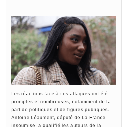
Les réactions face à ces attaques ont été
promptes et nombreuses, notamment de la
part de politiques et de figures publiques.
Antoine Léaument, député de La France
insoumise, a qualifié les auteurs de la