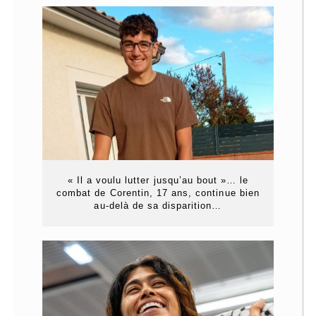
« Il a voulu lutter jusqu’au bout »… le
combat de Corentin, 17 ans, continue bien
au-delà de sa disparition…