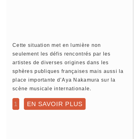
Cette situation met en lumière non
seulement les défis rencontrés par les
artistes de diverses origines dans les
sphères publiques françaises mais aussi la
place importante d’Aya Nakamura sur la
scène musicale internationale.
1
EN SAVOIR PLUS