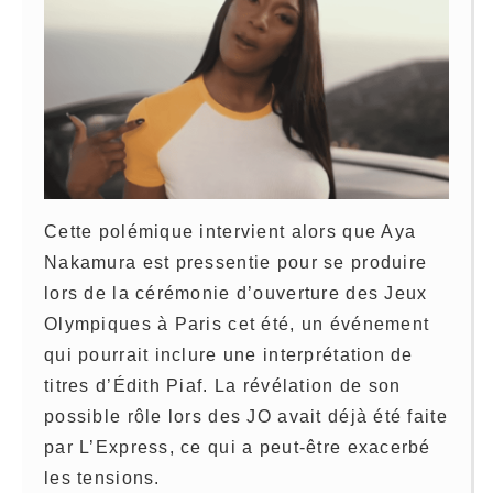
Cette polémique intervient alors que Aya
Nakamura est pressentie pour se produire
lors de la cérémonie d’ouverture des Jeux
Olympiques à Paris cet été, un événement
qui pourrait inclure une interprétation de
titres d’Édith Piaf. La révélation de son
possible rôle lors des JO avait déjà été faite
par L’Express, ce qui a peut-être exacerbé
les tensions.