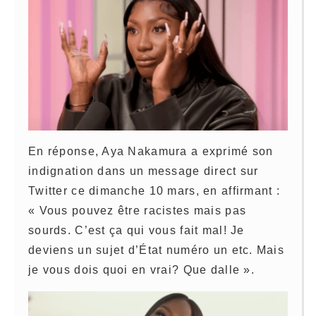
En réponse, Aya Nakamura a exprimé son
indignation dans un message direct sur
Twitter ce dimanche 10 mars, en affirmant :
« Vous pouvez être racistes mais pas
sourds. C’est ça qui vous fait mal! Je
deviens un sujet d’État numéro un etc. Mais
je vous dois quoi en vrai? Que dalle ».