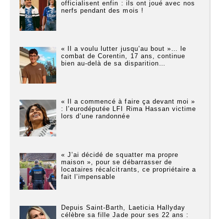
officialisent enfin : ils ont joué avec nos
nerfs pendant des mois !
« Il a voulu lutter jusqu’au bout »… le
combat de Corentin, 17 ans, continue
bien au-delà de sa disparition…
« Il a commencé à faire ça devant moi »
: l’eurodéputée LFI Rima Hassan victime
lors d’une randonnée
« J’ai décidé de squatter ma propre
maison », pour se débarrasser de
locataires récalcitrants, ce propriétaire a
fait l’impensable
Depuis Saint-Barth, Laeticia Hallyday
célèbre sa fille Jade pour ses 22 ans :