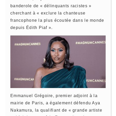
banderole de « délinquants racistes »
cherchant à « exclure la chanteuse
francophone la plus écoutée dans le monde
depuis Édith Piaf ».
Emmanuel Grégoire, premier adjoint à la
mairie de Paris, a également défendu Aya
Nakamura, la qualifiant de « grande artiste