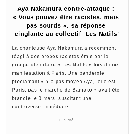
Aya Nakamura contre-attaque : 
« Vous pouvez être racistes, mais 
pas sourds », sa réponse 
cinglante au collectif ‘Les Natifs’
La chanteuse Aya Nakamura a récemment
réagi à des propos racistes émis par le
groupe identitaire « Les Natifs » lors d’une
manifestation à Paris. Une banderole
proclamant « Y’a pas moyen Aya, ici c’est
Paris, pas le marché de Bamako » avait été
brandie le 8 mars, suscitant une
controverse immédiate.
Publicité: