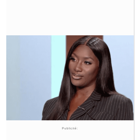
Publicité: