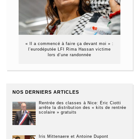
« Il a commencé à faire ça devant moi » :
l’eurodéputée LFI Rima Hassan victime
lors d’une randonnée
NOS DERNIERS ARTICLES
Rentrée des classes à Nice: Éric Ciotti
arrête la distribution des « kits de rentrée
scolaire » gratuits
Iris Mittenaere et Antoine Dupont