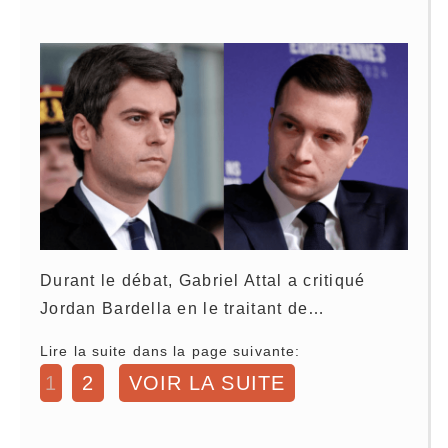
Durant le débat, Gabriel Attal a critiqué
Jordan Bardella en le traitant de…
Lire la suite dans la page suivante:
1
2
VOIR LA SUITE