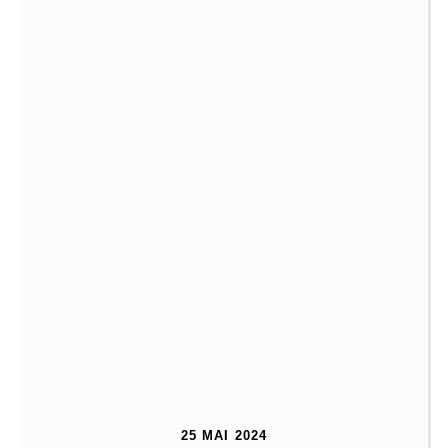
25 MAI 2024