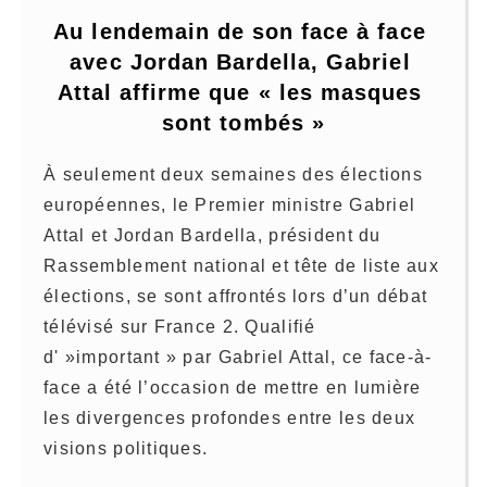
Au lendemain de son face à face 
avec Jordan Bardella, Gabriel 
Attal affirme que « les masques 
sont tombés »
À seulement deux semaines des élections
européennes, le Premier ministre Gabriel
Attal et Jordan Bardella, président du
Rassemblement national et tête de liste aux
élections, se sont affrontés lors d’un débat
télévisé sur France 2. Qualifié
d' »important » par Gabriel Attal, ce face-à-
face a été l’occasion de mettre en lumière
les divergences profondes entre les deux
visions politiques.