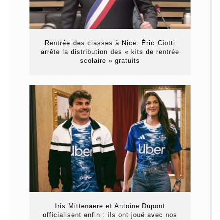
Rentrée des classes à Nice: Éric Ciotti
arrête la distribution des « kits de rentrée
scolaire » gratuits
Iris Mittenaere et Antoine Dupont
officialisent enfin : ils ont joué avec nos