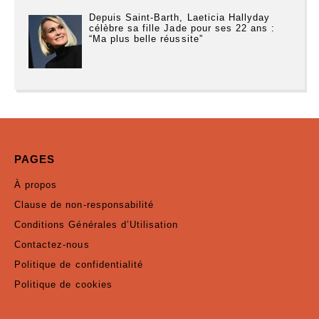
Depuis Saint-Barth, Laeticia Hallyday
célèbre sa fille Jade pour ses 22 ans :
“Ma plus belle réussite”
PAGES
À propos
Clause de non-responsabilité
Conditions Générales d’Utilisation
Contactez-nous
Politique de confidentialité
Politique de cookies