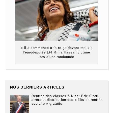
« Il a commencé à faire ça devant moi » :
l’eurodéputée LFI Rima Hassan victime
lors d’une randonnée
NOS DERNIERS ARTICLES
Rentrée des classes à Nice: Éric Ciotti
arrête la distribution des « kits de rentrée
scolaire » gratuits