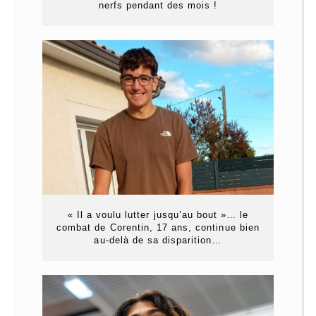
nerfs pendant des mois !
« Il a voulu lutter jusqu’au bout »… le
combat de Corentin, 17 ans, continue bien
au-delà de sa disparition…