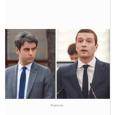
Publicité: